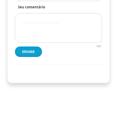
Seu comentário
500
ENVIAR