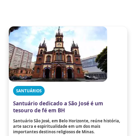
SANTUÁRIOS
Santuário dedicado a São José é um
tesouro de fé em BH
Santuário São José, em Belo Horizonte, reúne história,
arte sacra e espiritualidade em um dos mais
importantes destinos religiosos de Minas.