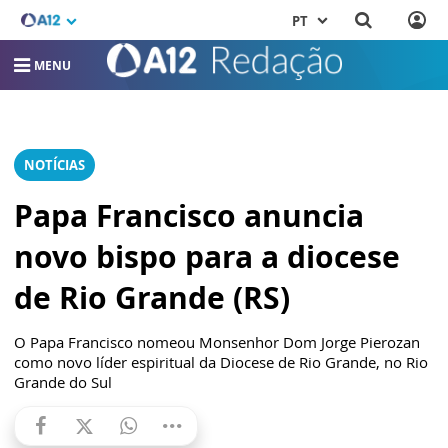
PT
MENU
NOTÍCIAS
Papa Francisco anuncia
novo bispo para a diocese
de Rio Grande (RS)
O Papa Francisco nomeou Monsenhor Dom Jorge Pierozan
como novo líder espiritual da Diocese de Rio Grande, no Rio
Grande do Sul