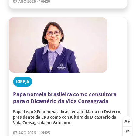
07 AGO 2026 - 16H20
IGREJA
Papa nomeia brasileira como consultora
para o Dicastério da Vida Consagrada
Papa Leão XIV nomeia a brasileira Ir. Maria do Disterro,
presidente da CRB como consultora do Dicastério da
Vida Consagrada no Vaticano.
07 AGO 2026 - 12H25