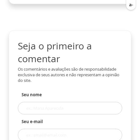
Seja o primeiro a
comentar
Os comentários e avaliações são de responsabilidade
exclusiva de seus autores e não representam a opinião
do site.
Seu nome
Seu e-mail