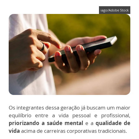
iago/Adobe Stock
Os integrantes dessa geração já buscam um maior
equilíbrio entre a vida pessoal e profissional,
priorizando a saúde mental
e a
qualidade de
vida
acima de carreiras corporativas tradicionais.