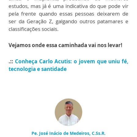
estudos, mas já é uma indicativa do que pode vir
pela frente quando essas pessoas deixarem de
ser da Geração Z, galgando outros patamares e
classificações sociais.
Vejamos onde essa caminhada vai nos levar!
.::
Conheça Carlo Acutis: o jovem que uniu fé,
tecnologia e santidade
Pe. José Inácio de Medeiros, C.Ss.R.