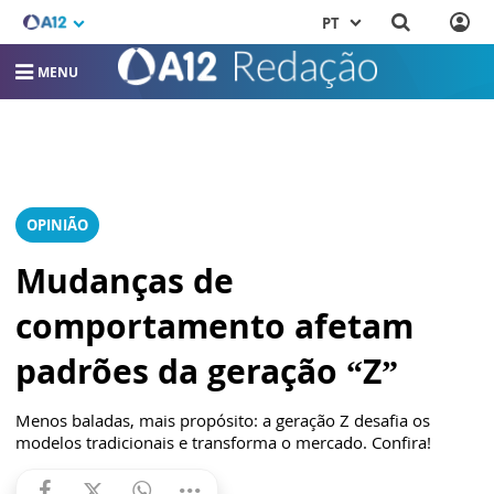
PT
MENU
OPINIÃO
Mudanças de
comportamento afetam
padrões da geração “Z”
Menos baladas, mais propósito: a geração Z desafia os
modelos tradicionais e transforma o mercado. Confira!