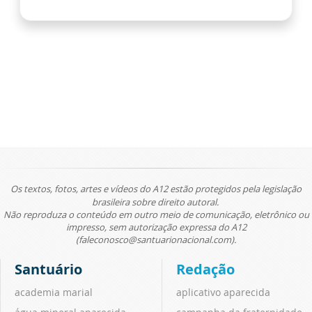
Os textos, fotos, artes e vídeos do A12 estão protegidos pela legislação
brasileira sobre direito autoral.
Não reproduza o conteúdo em outro meio de comunicação, eletrônico ou
impresso, sem autorização expressa do A12
(faleconosco@santuarionacional.com).
Santuário
Redação
academia marial
aplicativo aparecida