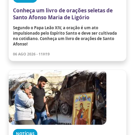
Conheça um livro de orações seletas de
Santo Afonso Maria de Ligório
Segundo o Papa Leão XIV, a oração é um ato
impulsionado pelo Espírito Santo e deve ser cultivada
no cotidiano. Conheça um livro de orações de Santo
Afonso!
06 AGO 2026 - 11H19
NOTÍCIAS