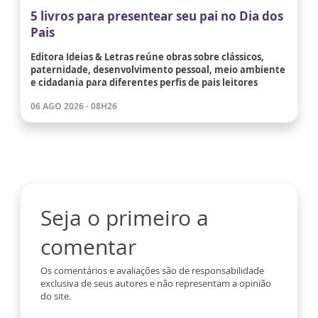
5 livros para presentear seu pai no Dia dos
Pais
Editora Ideias & Letras reúne obras sobre clássicos,
paternidade, desenvolvimento pessoal, meio ambiente
e cidadania para diferentes perfis de pais leitores
06 AGO 2026 - 08H26
Seja o primeiro a
comentar
Os comentários e avaliações são de responsabilidade
exclusiva de seus autores e não representam a opinião
do site.