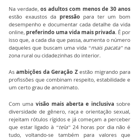
Na verdade,
os adultos com menos de 30 anos
estão exaustos da
pressão
para ter um bom
desempenho e documentar cada detalhe da vida
online,
preferindo uma vida mais privada
. É por
isso que, a cada dia que passa, aumenta o número
daqueles que buscam uma vida
“mais pacata”
na
zona rural ou cidadezinhas do interior.
As
ambições da Geração Z
estão migrando para
profissões que combinam respeito, estabilidade e
um certo grau de anonimato.
Com uma
visão mais aberta e inclusiva
sobre
diversidade de gênero, raça e orientação sexual,
rejeitam rótulos rígidos e já começam a perceber
que estar ligado à
“tela”
24 horas por dia não é
tudo, voltando-se também para valores que