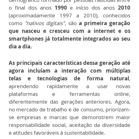
o final dos anos
1990
e início dos anos
2010
(aproximadamente 1997 a 2010), conhecidos
como
"nativos digitais"
, são
a primeira geração
que nasceu e cresceu com a internet e os
smartphones já totalmente integrados ao seu
dia a dia.
As principais características dessa geração até
agora incluíam a interação com múltiplas
telas e tecnologias de forma natural
,
aprendendo rapidamente a usar novas
plataformas e ferramentas online,
diferentemente das gerações anteriores. Agora,
no mercado de trabalho e de consumo, priorizam-
se empresas e marcas que demonstrem maior
responsabilidade social, aceitação da diversidade
e atitudes favoráveis à sustentabilidade.