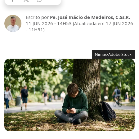
Escrito por
Pe. José Inácio de Medeiros, C.Ss.R.
11 JUN 2026 - 14H53 (Atualizada em 17 JUN 2026
- 11H51)
Nimas/Adobe Stock