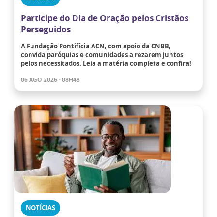
Participe do Dia de Oração pelos Cristãos
Perseguidos
A Fundação Pontifícia ACN, com apoio da CNBB,
convida paróquias e comunidades a rezarem juntos
pelos necessitados. Leia a matéria completa e confira!
06 AGO 2026 - 08H48
NOTÍCIAS