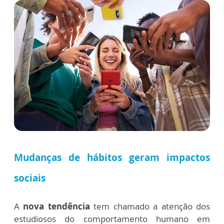
Mudanças de hábitos geram impactos
sociais
A
nova tendência
tem chamado a atenção dos
estudiosos do comportamento humano em