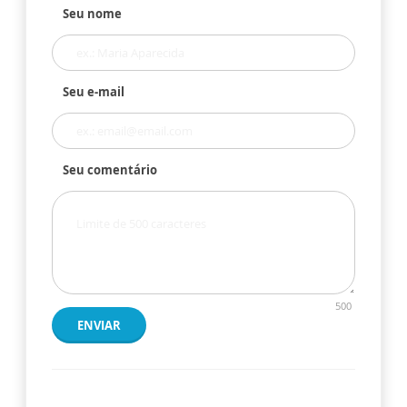
Seu nome
Seu e-mail
Seu comentário
500
ENVIAR