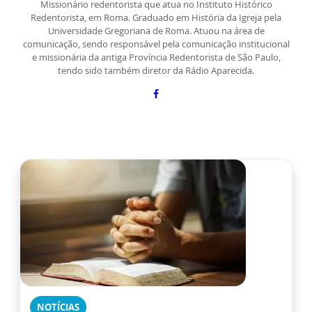
Missionário redentorista que atua no Instituto Histórico
Redentorista, em Roma. Graduado em História da Igreja pela
Universidade Gregoriana de Roma. Atuou na área de
comunicação, sendo responsável pela comunicação institucional
e missionária da antiga Província Redentorista de São Paulo,
tendo sido também diretor da Rádio Aparecida.
NOTÍCIAS