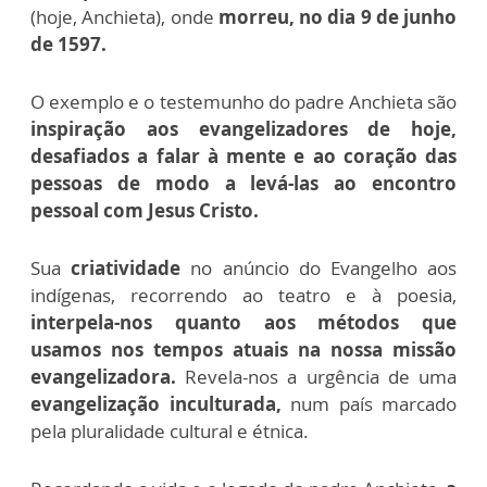
(hoje, Anchieta), onde
morreu, no dia 9 de junho
de 1597.
O exemplo e o testemunho do padre Anchieta são
inspiração aos evangelizadores de hoje,
desafiados a falar à mente e ao coração das
pessoas de modo a levá-las ao encontro
pessoal com Jesus Cristo.
Sua
criatividade
no anúncio do Evangelho aos
indígenas, recorrendo ao teatro e à poesia,
interpela-nos quanto aos métodos que
usamos nos tempos atuais na nossa missão
evangelizadora.
Revela-nos a urgência de uma
evangelização inculturada,
num país marcado
pela pluralidade cultural e étnica.