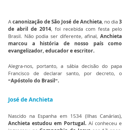
A
canonização de São José de Anchieta
, no dia
3
de abril de 2014
, foi recebida com festa pelo
Brasil. Não podia ser diferente, afinal,
Anchieta
marcou a história de nosso país como
evangelizador, educador e escritor.
Alegra-nos, portanto, a sábia decisão do papa
Francisco de declarar santo, por decreto, o
“Apóstolo do Brasil”.
José de Anchieta
Nascido na Espanha em 1534 (Ilhas Canárias),
Anchieta estudou em Portugal.
Aí conheceu e