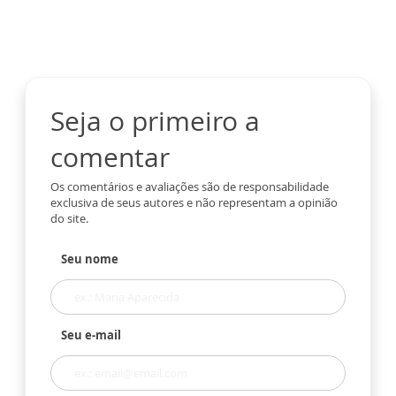
Seja o primeiro a
comentar
Os comentários e avaliações são de responsabilidade
exclusiva de seus autores e não representam a opinião
do site.
Seu nome
Seu e-mail