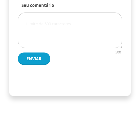
Seu comentário
500
ENVIAR