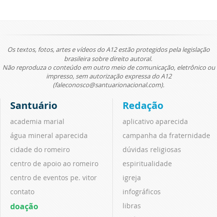
Os textos, fotos, artes e vídeos do A12 estão protegidos pela legislação
brasileira sobre direito autoral.
Não reproduza o conteúdo em outro meio de comunicação, eletrônico ou
impresso, sem autorização expressa do A12
(faleconosco@santuarionacional.com).
Santuário
Redação
academia marial
aplicativo aparecida
água mineral aparecida
campanha da fraternidade
cidade do romeiro
dúvidas religiosas
centro de apoio ao romeiro
espiritualidade
centro de eventos pe. vitor
igreja
contato
infográficos
doação
libras