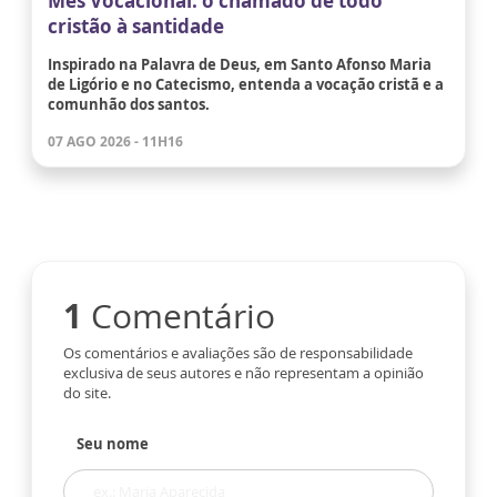
Mês Vocacional: o chamado de todo
cristão à santidade
Inspirado na Palavra de Deus, em Santo Afonso Maria
de Ligório e no Catecismo, entenda a vocação cristã e a
comunhão dos santos.
07 AGO 2026 - 11H16
1
Comentário
Os comentários e avaliações são de responsabilidade
exclusiva de seus autores e não representam a opinião
do site.
Seu nome