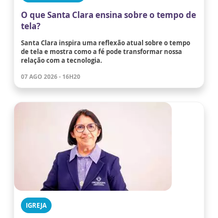
O que Santa Clara ensina sobre o tempo de
tela?
Santa Clara inspira uma reflexão atual sobre o tempo
de tela e mostra como a fé pode transformar nossa
relação com a tecnologia.
07 AGO 2026 - 16H20
IGREJA