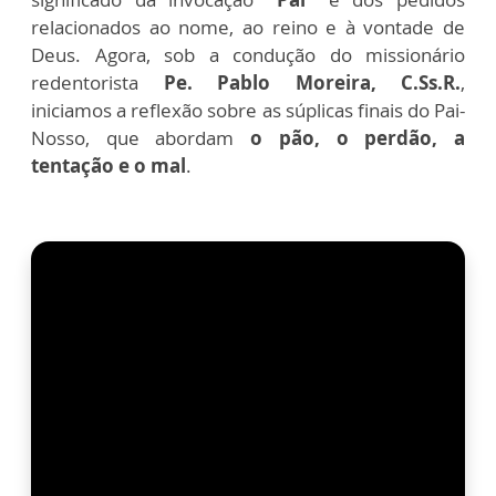
relacionados ao nome, ao reino e à vontade de
Deus. Agora, sob a condução do missionário
redentorista
Pe. Pablo Moreira, C.Ss.R.
,
iniciamos a reflexão sobre as súplicas finais do Pai-
Nosso, que abordam
o pão, o perdão, a
tentação e o mal
.