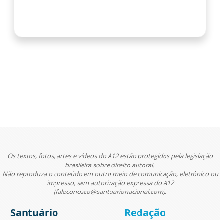
Os textos, fotos, artes e vídeos do A12 estão protegidos pela legislação
brasileira sobre direito autoral.
Não reproduza o conteúdo em outro meio de comunicação, eletrônico ou
impresso, sem autorização expressa do A12
(faleconosco@santuarionacional.com).
Santuário
Redação