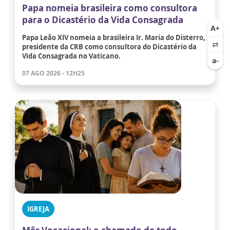
Papa nomeia brasileira como consultora
para o Dicastério da Vida Consagrada
Papa Leão XIV nomeia a brasileira Ir. Maria do Disterro,
presidente da CRB como consultora do Dicastério da
Vida Consagrada no Vaticano.
07 AGO 2026 - 12H25
IGREJA