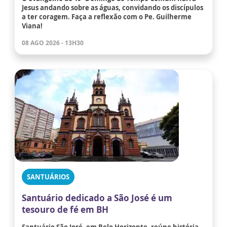
Jesus andando sobre as águas, convidando os discípulos
a ter coragem. Faça a reflexão com o Pe. Guilherme
Viana!
08 AGO 2026 - 13H30
SANTUÁRIOS
Santuário dedicado a São José é um
tesouro de fé em BH