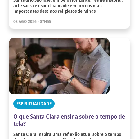
Santuário São José, em Belo Horizonte, reúne história,
arte sacra e espiritualidade em um dos mais
importantes destinos religiosos de Minas.
08 AGO 2026 - 07H55
ESPIRITUALIDADE
O que Santa Clara ensina sobre o tempo de
tela?
Santa Clara inspira uma reflexão atual sobre o tempo