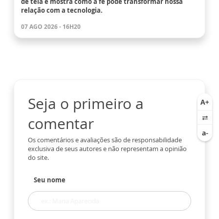
de tela e mostra como a fé pode transformar nossa
relação com a tecnologia.
07 AGO 2026 - 16H20
Seja o primeiro a
comentar
Os comentários e avaliações são de responsabilidade
exclusiva de seus autores e não representam a opinião
do site.
Seu nome