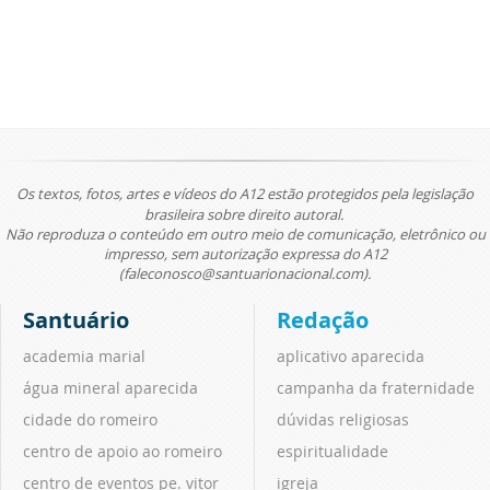
Os textos, fotos, artes e vídeos do A12 estão protegidos pela legislação
brasileira sobre direito autoral.
Não reproduza o conteúdo em outro meio de comunicação, eletrônico ou
impresso, sem autorização expressa do A12
(faleconosco@santuarionacional.com).
Santuário
Redação
academia marial
aplicativo aparecida
água mineral aparecida
campanha da fraternidade
cidade do romeiro
dúvidas religiosas
centro de apoio ao romeiro
espiritualidade
centro de eventos pe. vitor
igreja