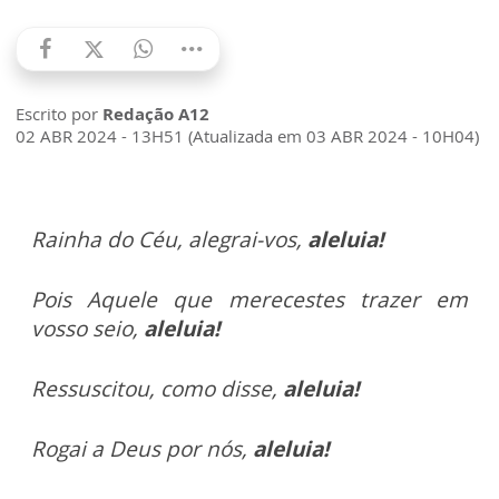
Escrito por
Redação A12
02 ABR 2024 - 13H51 (Atualizada em 03 ABR 2024 - 10H04)
Rainha do Céu, alegrai-vos,
aleluia!
Pois Aquele que merecestes trazer em
vosso seio,
aleluia!
Ressuscitou, como disse,
aleluia!
Rogai a Deus por nós,
aleluia!