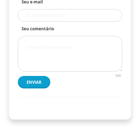
Seu e-mail
Seu comentário
500
ENVIAR