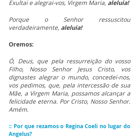
Exultai e alegrai-vos, Virgem Maria,
aleluia!
Porque o Senhor ressuscitou
verdadeiramente,
aleluia!
Oremos:
Ó, Deus, que pela ressurreição do vosso
Filho, Nosso Senhor Jesus Cristo, vos
dignastes alegrar o mundo, concedei-nos,
vos pedimos, que, pela intercessão de sua
Mãe, a Virgem Maria, possamos alcançar a
felicidade eterna.
Por Cristo, Nosso Senhor.
Amém.
::
Por que rezamos o Regina Coeli no lugar do
Angelus?