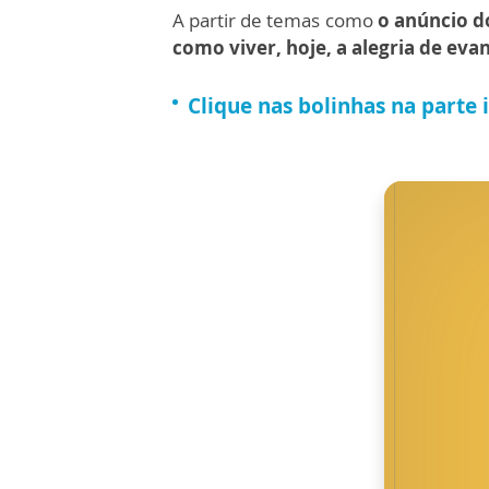
A partir de temas como
o anúncio do
como viver, hoje, a alegria de evan
Clique nas bolinhas na parte 