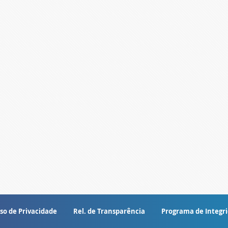
so de Privacidade
Rel. de Transparência
Programa de Integr