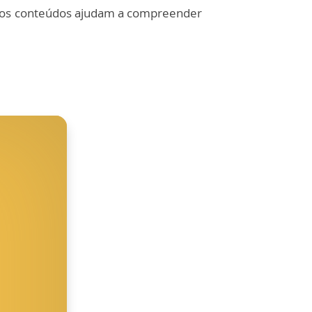
 os conteúdos ajudam a compreender