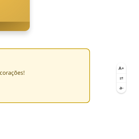
 corações!