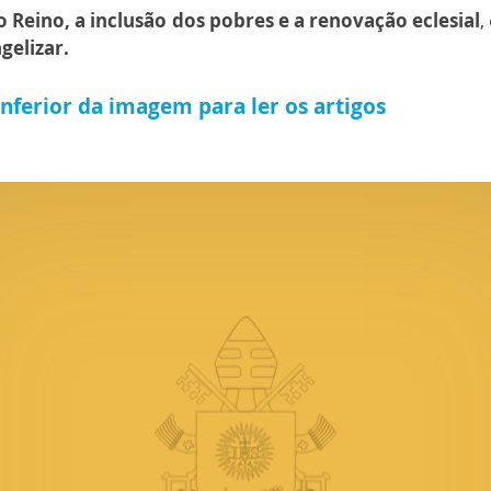
 Reino, a inclusão dos pobres e a renovação eclesial
,
gelizar.
inferior da imagem para ler os artigos