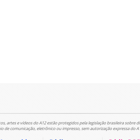
tos, artes e vídeos do A12 estão protegidos pela legislação brasileira sobre di
 de comunicação, eletrônico ou impresso, sem autorização expressa do A