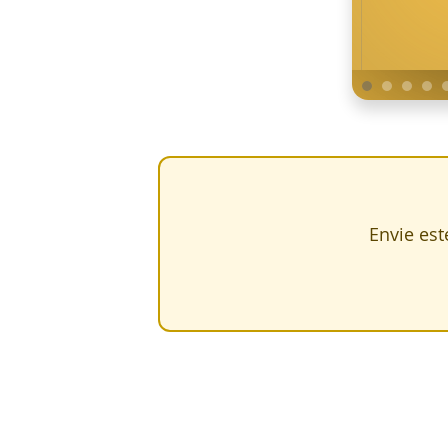
Envie est