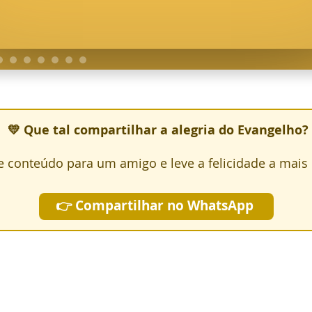
💛 Que tal compartilhar a alegria do Evangelho?
e conteúdo para um amigo e leve a felicidade a mais
👉 Compartilhar no WhatsApp