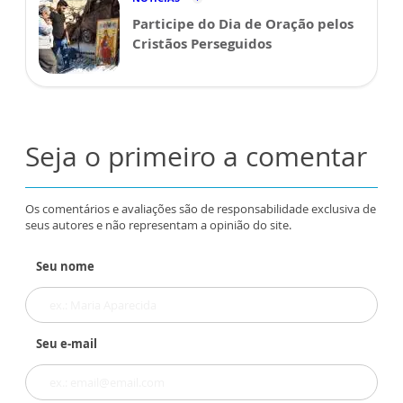
Participe do Dia de Oração pelos
Cristãos Perseguidos
Seja o primeiro a comentar
Os comentários e avaliações são de responsabilidade exclusiva de
seus autores e não representam a opinião do site.
Seu nome
Seu e-mail