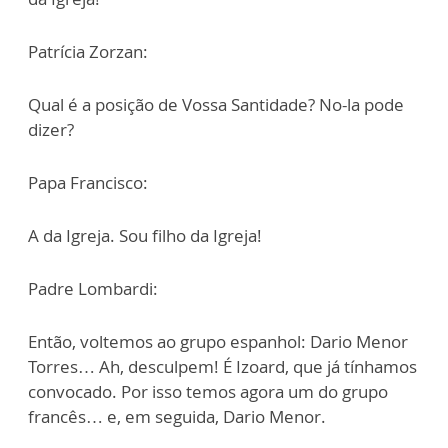
Patrícia Zorzan:
Qual é a posição de Vossa Santidade? No-la pode
dizer?
Papa Francisco:
A da Igreja. Sou filho da Igreja!
Padre Lombardi:
Então, voltemos ao grupo espanhol: Dario Menor
Torres… Ah, desculpem! É Izoard, que já tínhamos
convocado. Por isso temos agora um do grupo
francês… e, em seguida, Dario Menor.