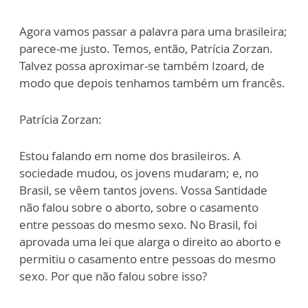
Agora vamos passar a palavra para uma brasileira;
parece-me justo. Temos, então, Patrícia Zorzan.
Talvez possa aproximar-se também Izoard, de
modo que depois tenhamos também um francês.
Patrícia Zorzan:
Estou falando em nome dos brasileiros. A
sociedade mudou, os jovens mudaram; e, no
Brasil, se vêem tantos jovens. Vossa Santidade
não falou sobre o aborto, sobre o casamento
entre pessoas do mesmo sexo. No Brasil, foi
aprovada uma lei que alarga o direito ao aborto e
permitiu o casamento entre pessoas do mesmo
sexo. Por que não falou sobre isso?