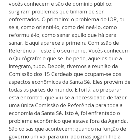
vocês conhecem e são de domínio público;
surgiram problemas que tinham de ser
enfrentados. O primeiro: o problema do IOR, ou
seja, como orientá-lo, como delineá-lo, como
reformulá-lo, como sanar aquilo que há para
sanar. E aqui aparece a primeira Comissão de
Referência – este é o seu nome. Vocês conhecem
o Quirógrafo: o que se lhe pede, aqueles que a
integram, tudo. Depois, tivemos a reunião da
Comissão dos 15 Cardeais que ocupam-se dos
aspectos econômicos da Santa Sé. Eles provêm de
todas as partes do mundo. E foi lá, ao preparar
esta encontro, que viu-se a necessidade de fazer
uma única Comissão de Referência para toda a
economia da Santa Sé. Isto é, foi enfrentado o
problema econômico que estava fora da Agenda.
São coisas que acontecem: quando na função de
governo um vai para um lado mas jogam-lhe a