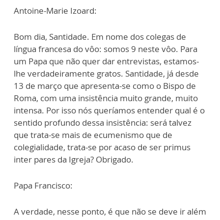
Antoine-Marie Izoard:
Bom dia, Santidade. Em nome dos colegas de
língua francesa do vôo: somos 9 neste vôo. Para
um Papa que não quer dar entrevistas, estamos-
lhe verdadeiramente gratos. Santidade, já desde
13 de março que apresenta-se como o Bispo de
Roma, com uma insistência muito grande, muito
intensa. Por isso nós queríamos entender qual é o
sentido profundo dessa insistência: será talvez
que trata-se mais de ecumenismo que de
colegialidade, trata-se por acaso de ser primus
inter pares da Igreja? Obrigado.
Papa Francisco:
A verdade, nesse ponto, é que não se deve ir além