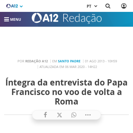
PT
MENU
POR
REDAÇÃO A12
EM
SANTO PADRE
01 AGO 2013 - 10H59
ATUALIZADA EM 06 MAR 2020 - 14H22
Íntegra da entrevista do Papa
Francisco no voo de volta a
Roma