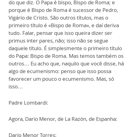
do que diz. O Papa é bispo, Bispo de Roma; e
porque é Bispo de Roma é sucessor de Pedro,
Vigário de Cristo. São outros títulos, mas o
primeiro título é «Bispo de Roma», e daí deriva
tudo. Falar, pensar que isso queira dizer ser
primus inter pares, não; isso não se segue
daquele título. É simplesmente o primeiro título
do Papa: Bispo de Roma. Mas temos também os
outros… Eu acho que, naquilo que você disse, há
algo de ecumenismo: penso que isso possa
favorecer um pouco o ecumenismo. Mas, só
isso…
Padre Lombardi:
Agora, Dario Menor, de La Razón, de Espanha:
Dario Menor Torres: