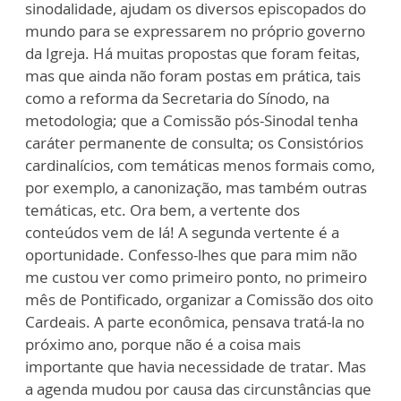
sinodalidade, ajudam os diversos episcopados do
mundo para se expressarem no próprio governo
da Igreja. Há muitas propostas que foram feitas,
mas que ainda não foram postas em prática, tais
como a reforma da Secretaria do Sínodo, na
metodologia; que a Comissão pós-Sinodal tenha
caráter permanente de consulta; os Consistórios
cardinalícios, com temáticas menos formais como,
por exemplo, a canonização, mas também outras
temáticas, etc. Ora bem, a vertente dos
conteúdos vem de lá! A segunda vertente é a
oportunidade. Confesso-lhes que para mim não
me custou ver como primeiro ponto, no primeiro
mês de Pontificado, organizar a Comissão dos oito
Cardeais. A parte econômica, pensava tratá-la no
próximo ano, porque não é a coisa mais
importante que havia necessidade de tratar. Mas
a agenda mudou por causa das circunstâncias que