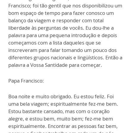
Francisco; foi tão gentil que nos disponibilizou um
bom espaço de tempo para fazer conosco um
balanço da viagem e responder com total
liberdade às perguntas de vocês. Eu dou-lhe a
palavra para uma pequena introdução e depois
começamos com a lista daqueles que se
inscreveram para falar tomando um pouco dos
diferentes grupos nacionais e lingüísticos. Então a
palavra a Vossa Santidade para começar.
Papa Francisco:
Boa noite e muito obrigado. Eu estou feliz. Foi
uma bela viagem; espiritualmente fez-me bem.
Estou bastante cansado, mas com o coração
alegre, e estou bem, muito bem; fez-me bem
espiritualmente. Encontrar as pessoas faz bem,