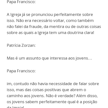
Papa Francisco:
A Igreja já se pronunciou perfeitamente sobre
isso. Não era necessário voltar, como também
não falei da fraude, da mentira ou de outras coisas
sobre as quais a Igreja tem uma doutrina clara!
Patrícia Zorzan:
Mas é um assunto que interessa aos jovens…
Papa Francisco:
im, contudo não havia necessidade de falar sobre
isso, mas das coisas positivas que abrem o
caminho aos jovens. Não é verdade? Além disso,
os jovens sabem perfeitamente qual é a posição
da Igreja!