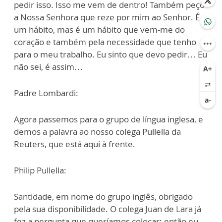
pedir isso. Isso me vem de dentro! Também peço
a Nossa Senhora que reze por mim ao Senhor. É
um hábito, mas é um hábito que vem-me do
coração e também pela necessidade que tenho
para o meu trabalho. Eu sinto que devo pedir… Eu
não sei, é assim…
Padre Lombardi:
Agora passemos para o grupo de língua inglesa, e
demos a palavra ao nosso colega Pullella da
Reuters, que está aqui à frente.
Philip Pullella:
Santidade, em nome do grupo inglês, obrigado
pela sua disponibilidade. O colega Juan de Lara já
fez a pergunta que queríamos colocar; então eu