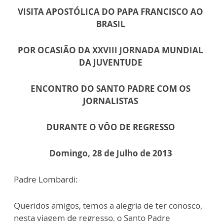
VISITA APOSTÓLICA DO PAPA FRANCISCO AO
BRASIL
POR OCASIÃO DA XXVIII JORNADA MUNDIAL
DA JUVENTUDE
ENCONTRO DO SANTO PADRE COM OS
JORNALISTAS
DURANTE O VÔO DE REGRESSO
Domingo, 28 de Julho de 2013
Padre Lombardi:
Queridos amigos, temos a alegria de ter conosco,
nesta viagem de regresso, o Santo Padre