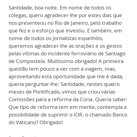
Santidade, boa noite. Em nome de todos os
colegas, quero agradecer-lhe por estes dias que
nos presenteou no Rio de Janeiro, pelo trabalho
que fez e o esforço que investiu. E também, em
nome de todos os jornalistas espanhóis,
queremos agradecer-lhe as orações e os gestos
pelas vítimas do incidente ferroviário de Santiago
de Compostela. Muitíssimo obrigado! A primeira
questão tem pouco a ver com a viagem, mas,
aproveitando esta oportunidade que me é dada,
queria perguntar-lhe: Santidade, nestes quatro
meses de Pontificado, vimos que criou várias
Comissões para a reforma da Cúria. Queria saber:
Que tipo de reforma tem em mente, contempla a
possibilidade de suprimir o IOR, o chamado Banco
do Vaticano? Obrigado!