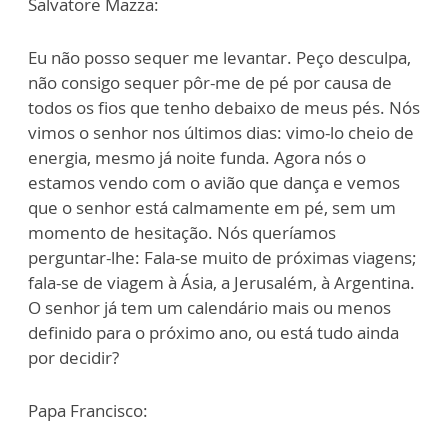
Salvatore Mazza:
Eu não posso sequer me levantar. Peço desculpa,
não consigo sequer pôr-me de pé por causa de
todos os fios que tenho debaixo de meus pés. Nós
vimos o senhor nos últimos dias: vimo-lo cheio de
energia, mesmo já noite funda. Agora nós o
estamos vendo com o avião que dança e vemos
que o senhor está calmamente em pé, sem um
momento de hesitação. Nós queríamos
perguntar-lhe: Fala-se muito de próximas viagens;
fala-se de viagem à Ásia, a Jerusalém, à Argentina.
O senhor já tem um calendário mais ou menos
definido para o próximo ano, ou está tudo ainda
por decidir?
Papa Francisco: