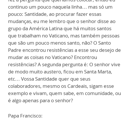
continuo um pouco naquela linha… mas só um
pouco: Santidade, ao procurar fazer essas
mudanças, eu me lembro que o senhor disse ao
grupo da América Latina que há muitos santos
que trabalham no Vaticano, mas também pessoas
que são um pouco menos santo, não? O Santo
Padre encontrou resistências a esse seu desejo de
mudar as coisas no Vaticano? Encontrou
resistências? A segunda pergunta é: O senhor vive
de modo muito austero, ficou em Santa Marta,
etc… Vossa Santidade quer que seus
colaboradores, mesmo os Cardeais, sigam esse
exemplo e vivam, quem sabe, em comunidade, ou
é algo apenas para o senhor?
Papa Francisco: