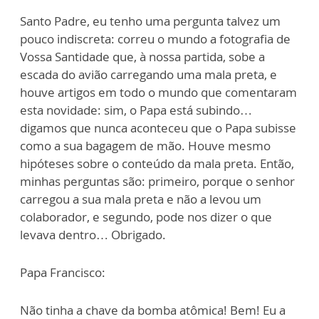
Santo Padre, eu tenho uma pergunta talvez um
pouco indiscreta: correu o mundo a fotografia de
Vossa Santidade que, à nossa partida, sobe a
escada do avião carregando uma mala preta, e
houve artigos em todo o mundo que comentaram
esta novidade: sim, o Papa está subindo…
digamos que nunca aconteceu que o Papa subisse
como a sua bagagem de mão. Houve mesmo
hipóteses sobre o conteúdo da mala preta. Então,
minhas perguntas são: primeiro, porque o senhor
carregou a sua mala preta e não a levou um
colaborador, e segundo, pode nos dizer o que
levava dentro… Obrigado.
Papa Francisco:
Não tinha a chave da bomba atômica! Bem! Eu a