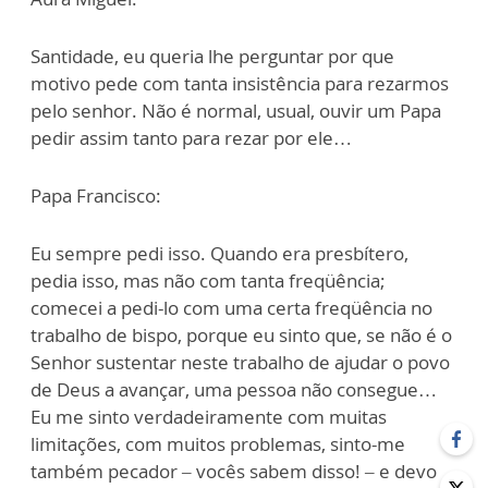
Santidade, eu queria lhe perguntar por que
motivo pede com tanta insistência para rezarmos
pelo senhor. Não é normal, usual, ouvir um Papa
pedir assim tanto para rezar por ele…
Papa Francisco:
Eu sempre pedi isso. Quando era presbítero,
pedia isso, mas não com tanta freqüência;
comecei a pedi-lo com uma certa freqüência no
trabalho de bispo, porque eu sinto que, se não é o
Senhor sustentar neste trabalho de ajudar o povo
de Deus a avançar, uma pessoa não consegue…
Eu me sinto verdadeiramente com muitas
limitações, com muitos problemas, sinto-me
também pecador – vocês sabem disso! – e devo