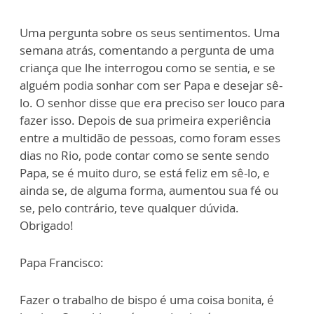
Uma pergunta sobre os seus sentimentos. Uma
semana atrás, comentando a pergunta de uma
criança que lhe interrogou como se sentia, e se
alguém podia sonhar com ser Papa e desejar sê-
lo. O senhor disse que era preciso ser louco para
fazer isso. Depois de sua primeira experiência
entre a multidão de pessoas, como foram esses
dias no Rio, pode contar como se sente sendo
Papa, se é muito duro, se está feliz em sê-lo, e
ainda se, de alguma forma, aumentou sua fé ou
se, pelo contrário, teve qualquer dúvida.
Obrigado!
Papa Francisco:
Fazer o trabalho de bispo é uma coisa bonita, é