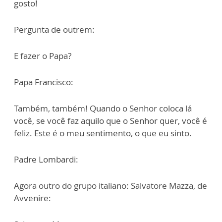
gosto!
Pergunta de outrem:
E fazer o Papa?
Papa Francisco:
Também, também! Quando o Senhor coloca lá
você, se você faz aquilo que o Senhor quer, você é
feliz. Este é o meu sentimento, o que eu sinto.
Padre Lombardi:
Agora outro do grupo italiano: Salvatore Mazza, de
Avvenire: