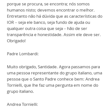
porque se procura, se encontra; nós somos
humanos nisto; devemos encontrar o melhor.
Entretanto não há dúvida que as características do
IOR – seja ele banco, seja fundo de ajuda ou
qualquer outra coisa que seja – hão de ser
transparência e honestidade. Assim ele deve ser.
Obrigado!
Padre Lombardi:
Muito obrigado, Santidade. Agora passamos para
uma pessoa representante do grupo italiano, uma
pessoa que o Santo Padre conhece bem: Andrea
Tornielli, que lhe faz uma pergunta em nome do
grupo italiano.
Andrea Tornielli: