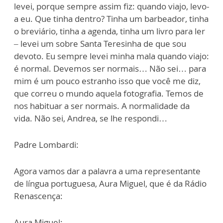
levei, porque sempre assim fiz: quando viajo, levo-
a eu. Que tinha dentro? Tinha um barbeador, tinha
o breviário, tinha a agenda, tinha um livro para ler
– levei um sobre Santa Teresinha de que sou
devoto. Eu sempre levei minha mala quando viajo:
é normal. Devemos ser normais… Não sei… para
mim é um pouco estranho isso que você me diz,
que correu o mundo aquela fotografia. Temos de
nos habituar a ser normais. A normalidade da
vida. Não sei, Andrea, se lhe respondi…
Padre Lombardi:
Agora vamos dar a palavra a uma representante
de língua portuguesa, Aura Miguel, que é da Rádio
Renascença:
Aura Miguel: