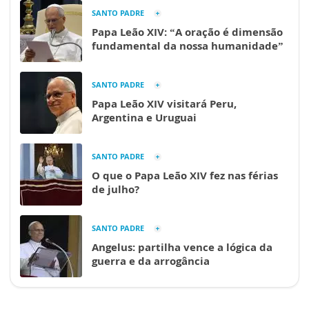
SANTO PADRE
Papa Leão XIV: “A oração é dimensão
fundamental da nossa humanidade”
SANTO PADRE
Papa Leão XIV visitará Peru,
Argentina e Uruguai
SANTO PADRE
O que o Papa Leão XIV fez nas férias
de julho?
SANTO PADRE
Angelus: partilha vence a lógica da
guerra e da arrogância