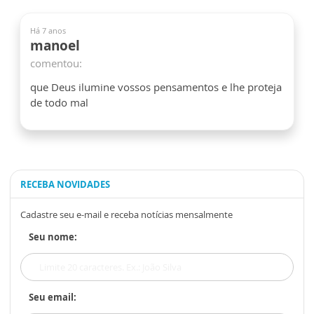
Há 7 anos
manoel
comentou:
que Deus ilumine vossos pensamentos e lhe proteja
de todo mal
RECEBA NOVIDADES
Cadastre seu e-mail e receba notícias mensalmente
Seu nome:
Seu email: