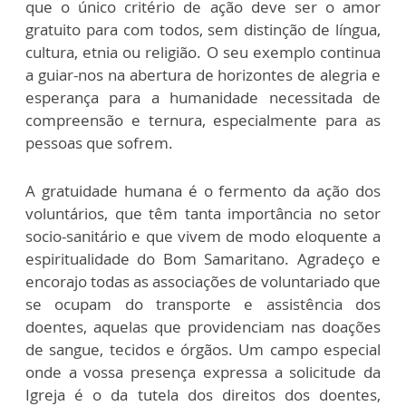
que o único critério de ação deve ser o amor
gratuito para com todos, sem distinção de língua,
cultura, etnia ou religião. O seu exemplo continua
a guiar-nos na abertura de horizontes de alegria e
esperança para a humanidade necessitada de
compreensão e ternura, especialmente para as
pessoas que sofrem.
A gratuidade humana é o fermento da ação dos
voluntários, que têm tanta importância no setor
socio-sanitário e que vivem de modo eloquente a
espiritualidade do Bom Samaritano. Agradeço e
encorajo todas as associações de voluntariado que
se ocupam do transporte e assistência dos
doentes, aquelas que providenciam nas doações
de sangue, tecidos e órgãos. Um campo especial
onde a vossa presença expressa a solicitude da
Igreja é o da tutela dos direitos dos doentes,