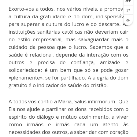
Exorto-vos a todos, nos vários níveis, a promover
a cultura da gratuidade e do dom, indispensável
para superar a cultura do lucro e do descarte. As
instituições sanitárias católicas não deveriam cair
no estilo empresarial, mas salvaguardar mais o
cuidado da pessoa que o lucro. Sabemos que a
saúde é relacional, depende da interação com os
outros e precisa de confiança, amizade e
solidariedade; é um bem que só se pode gozar
«plenamente», se for partilhado. A alegria do dom
gratuito é o indicador de saúde do cristão.
A todos vos confio a Maria, Salus infirmorum. Que
Ela nos ajude a partilhar os dons recebidos com o
espírito do diálogo e mútuo acolhimento, a viver
como irmãos e irmãs cada um atento às
necessidades dos outros, a saber dar com coração