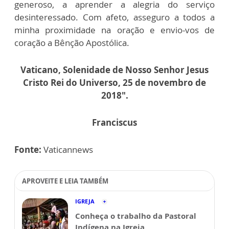
generoso, a aprender a alegria do serviço
desinteressado. Com afeto, asseguro a todos a
minha proximidade na oração e envio-vos de
coração a Bênção Apostólica.
Vaticano, Solenidade de Nosso Senhor Jesus
Cristo Rei do Universo, 25 de novembro de
2018".
Franciscus
Fonte:
Vaticannews
APROVEITE E LEIA TAMBÉM
IGREJA
Conheça o trabalho da Pastoral
Indígena na Igreja