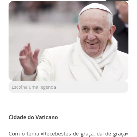
Escolha uma legenda
Cidade do Vaticano
Com o tema «Recebestes de graça, dai de graça»