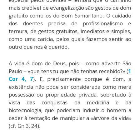
mais credível de evangelização são gestos de dom
gratuito como os do Bom Samaritano. O cuidado
dos doentes precisa de profissionalismo e
ternura, de gestos gratuitos, imediatos e simples,
como uma carícia, pelos quais fazemos sentir ao
outro que nos é querido.
A vida é dom de Deus, pois – como adverte São
Paulo – «que tens tu que não tenhas recebido?» (
1
Cor 4, 7
). E, precisamente porque é dom, a
existência não pode ser considerada como mera
possessão ou propriedade privada, sobretudo à
vista das conquistas da medicina e da
biotecnologia, que poderiam induzir o homem a
ceder à tentação de manipular a «árvore da vida»
(cf. Gn 3, 24).