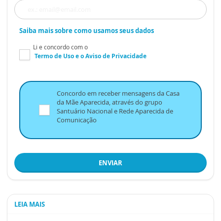
Saiba mais sobre como usamos seus dados
Li e concordo com o
Termo de Uso
e o
Aviso de Privacidade
Concordo em receber mensagens da Casa
da Mãe Aparecida, através do grupo
Santuário Nacional e Rede Aparecida de
Comunicação
ENVIAR
LEIA MAIS