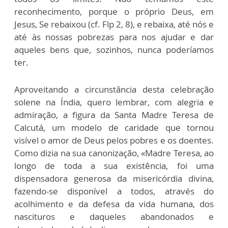
reconhecimento, porque o próprio Deus, em
Jesus, Se rebaixou (cf. Flp 2, 8), e rebaixa, até nós e
até às nossas pobrezas para nos ajudar e dar
aqueles bens que, sozinhos, nunca poderíamos
ter.
Aproveitando a circunstância desta celebração
solene na Índia, quero lembrar, com alegria e
admiração, a figura da Santa Madre Teresa de
Calcutá, um modelo de caridade que tornou
visível o amor de Deus pelos pobres e os doentes.
Como dizia na sua canonização, «Madre Teresa, ao
longo de toda a sua existência, foi uma
dispensadora generosa da misericórdia divina,
fazendo-se disponível a todos, através do
acolhimento e da defesa da vida humana, dos
nascituros e daqueles abandonados e