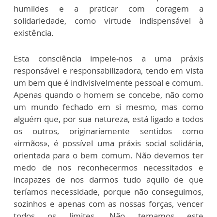
humildes e a praticar com coragem a
solidariedade, como virtude indispensável à
existência.
Esta consciência impele-nos a uma práxis
responsável e responsabilizadora, tendo em vista
um bem que é indivisivelmente pessoal e comum.
Apenas quando o homem se concebe, não como
um mundo fechado em si mesmo, mas como
alguém que, por sua natureza, está ligado a todos
os outros, originariamente sentidos como
«irmãos», é possível uma práxis social solidária,
orientada para o bem comum. Não devemos ter
medo de nos reconhecermos necessitados e
incapazes de nos darmos tudo aquilo de que
teríamos necessidade, porque não conseguimos,
sozinhos e apenas com as nossas forças, vencer
todos os limites. Não temamos este