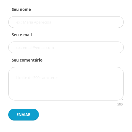
Seu nome
Seu e-mail
Seu comentário
500
ENVIAR