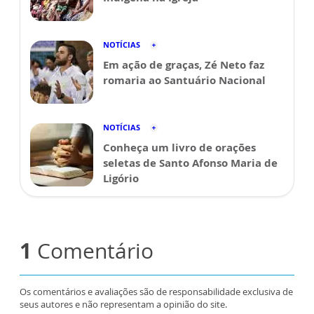
NOTÍCIAS
Em ação de graças, Zé Neto faz
romaria ao Santuário Nacional
NOTÍCIAS
Conheça um livro de orações
seletas de Santo Afonso Maria de
Ligório
1
Comentário
Os comentários e avaliações são de responsabilidade exclusiva de
seus autores e não representam a opinião do site.