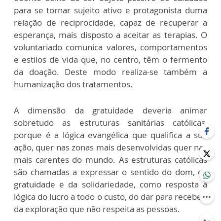
para se tornar sujeito ativo e protagonista duma
relação de reciprocidade, capaz de recuperar a
esperança, mais disposto a aceitar as terapias. O
voluntariado comunica valores, comportamentos
e estilos de vida que, no centro, têm o fermento
da doação. Deste modo realiza-se também a
humanização dos tratamentos.
A dimensão da gratuidade deveria animar
sobretudo as estruturas sanitárias católicas,
porque é a lógica evangélica que qualifica a sua
ação, quer nas zonas mais desenvolvidas quer nas
mais carentes do mundo. As estruturas católicas
são chamadas a expressar o sentido do dom, da
gratuidade e da solidariedade, como resposta à
lógica do lucro a todo o custo, do dar para receber,
da exploração que não respeita as pessoas.