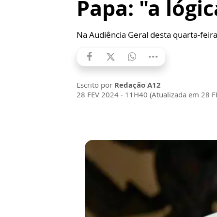
Papa: "a lógi
Na Audiência Geral desta quarta-feira
Escrito por
Redação A12
28 FEV 2024 - 11H40 (Atualizada em 28 F