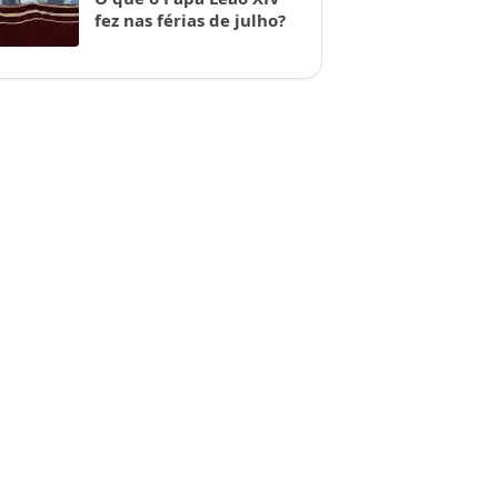
fez nas férias de julho?