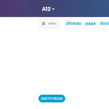
últimas
papa
dúvi
MENU
SANTO PADRE