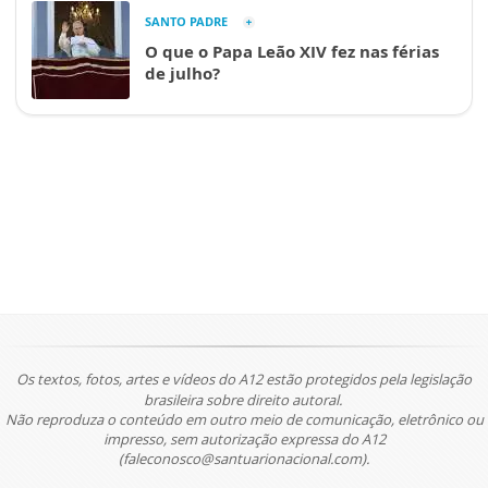
SANTO PADRE
O que o Papa Leão XIV fez nas férias
de julho?
Os textos, fotos, artes e vídeos do A12 estão protegidos pela legislação
brasileira sobre direito autoral.
Não reproduza o conteúdo em outro meio de comunicação, eletrônico ou
impresso, sem autorização expressa do A12
(faleconosco@santuarionacional.com).