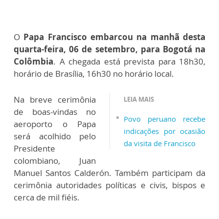
O
Papa Francisco embarcou na manhã desta
quarta-feira, 06 de setembro, para Bogotá na
Colômbia
. A chegada está prevista para 18h30,
horário de Brasília, 16h30 no horário local.
Na breve cerimônia
LEIA MAIS
de boas-vindas no
Povo peruano recebe
aeroporto o Papa
indicações por ocasião
será acolhido pelo
da visita de Francisco
Presidente
colombiano, Juan
Manuel Santos Calderón. Também participam da
cerimônia autoridades políticas e civis, bispos e
cerca de mil fiéis.