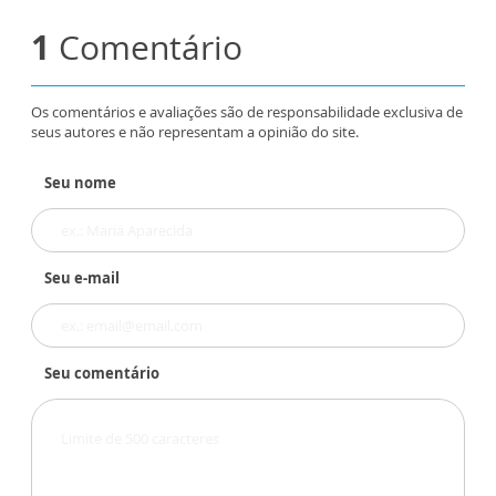
1
Comentário
Os comentários e avaliações são de responsabilidade exclusiva de
seus autores e não representam a opinião do site.
Seu nome
Seu e-mail
Seu comentário