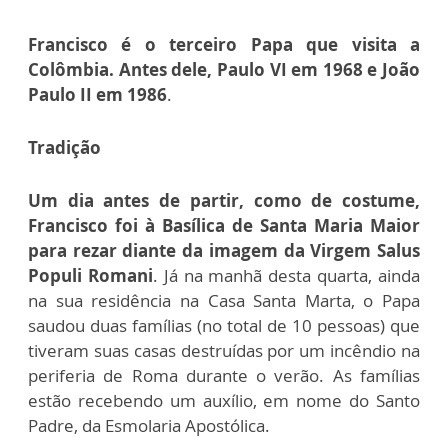
Francisco é o terceiro Papa que visita a
Colômbia. Antes dele, Paulo VI em 1968 e João
Paulo II em 1986
.
Tradição
Um dia antes de partir, como de costume,
Francisco foi à Basílica de Santa Maria Maior
para rezar diante da imagem da Virgem Salus
Populi Romani
. Já na manhã desta quarta, ainda
na sua residência na Casa Santa Marta, o Papa
saudou duas famílias (no total de 10 pessoas) que
tiveram suas casas destruídas por um incêndio na
periferia de Roma durante o verão. As famílias
estão recebendo um auxílio, em nome do Santo
Padre, da Esmolaria Apostólica.