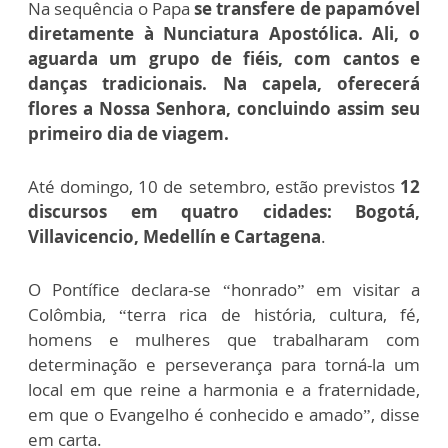
Na sequência o Papa
se transfere de papamóvel
diretamente à Nunciatura Apostólica. Ali, o
aguarda um grupo de fiéis, com cantos e
danças tradicionais. Na capela, oferecerá
flores a Nossa Senhora, concluindo assim seu
primeiro dia de viagem.
Até domingo, 10 de setembro, estão previstos
12
discursos em quatro cidades: Bogotá,
Villavicencio, Medellín e Cartagena
.
O Pontífice declara-se “honrado” em visitar a
Colômbia, “terra rica de história, cultura, fé,
homens e mulheres que trabalharam com
determinação e perseverança para torná-la um
local em que reine a harmonia e a fraternidade,
em que o Evangelho é conhecido e amado”, disse
em carta.