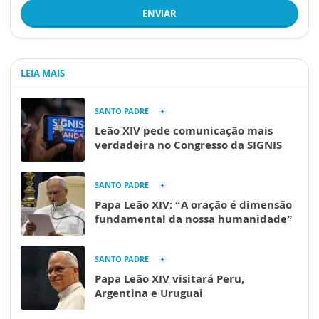
ENVIAR
LEIA MAIS
SANTO PADRE
Leão XIV pede comunicação mais
verdadeira no Congresso da SIGNIS
SANTO PADRE
Papa Leão XIV: “A oração é dimensão
fundamental da nossa humanidade”
SANTO PADRE
Papa Leão XIV visitará Peru,
Argentina e Uruguai