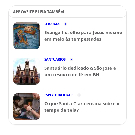
APROVEITE E LEIA TAMBÉM
LITURGIA
Evangelho: olhe para Jesus mesmo
em meio às tempestades
SANTUÁRIOS
Santuário dedicado a São José é
um tesouro de fé em BH
ESPIRITUALIDADE
O que Santa Clara ensina sobre o
tempo de tela?