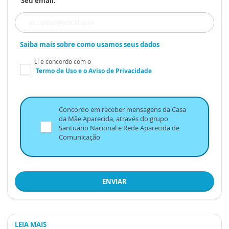
Seu email:
Saiba mais sobre como usamos seus dados
Li e concordo com o
Termo de Uso
e o
Aviso de Privacidade
Concordo em receber mensagens da Casa
da Mãe Aparecida, através do grupo
Santuário Nacional e Rede Aparecida de
Comunicação
ENVIAR
LEIA MAIS