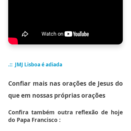
.:: JMJ Lisboa é adiada
Confiar mais nas orações de Jesus do
que em nossas próprias orações
Confira também outra reflexão de hoje
do Papa Francisco :