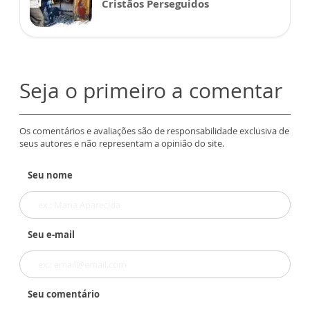
Cristãos Perseguidos
Seja o primeiro a comentar
Os comentários e avaliações são de responsabilidade exclusiva de
seus autores e não representam a opinião do site.
Seu nome
Seu e-mail
Seu comentário