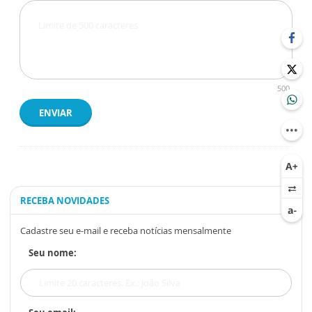
500
ENVIAR
RECEBA NOVIDADES
Cadastre seu e-mail e receba notícias mensalmente
Seu nome: