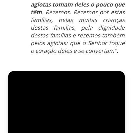
agiotas tomam deles o pouco que
têm
. Rezemos. Rezemos por estas
famílias, pelas muitas crianças
destas famílias, pela dignidade
destas famílias e rezemos também
pelos agiotas: que o Senhor toque
o coração deles e se convertam".