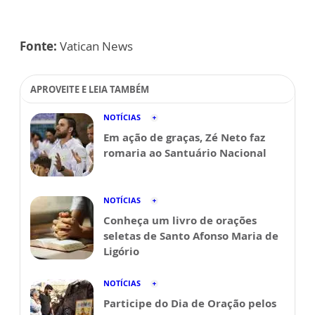
Fonte:
Vatican News
APROVEITE E LEIA TAMBÉM
NOTÍCIAS
Em ação de graças, Zé Neto faz
romaria ao Santuário Nacional
NOTÍCIAS
Conheça um livro de orações
seletas de Santo Afonso Maria de
Ligório
NOTÍCIAS
Participe do Dia de Oração pelos