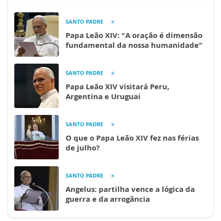
SANTO PADRE
Papa Leão XIV: “A oração é dimensão
fundamental da nossa humanidade”
SANTO PADRE
Papa Leão XIV visitará Peru,
Argentina e Uruguai
SANTO PADRE
O que o Papa Leão XIV fez nas férias
de julho?
SANTO PADRE
Angelus: partilha vence a lógica da
guerra e da arrogância