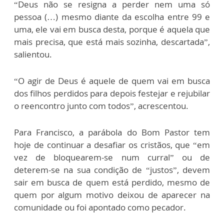
“Deus não se resigna a perder nem uma só
pessoa (…) mesmo diante da escolha entre 99 e
uma, ele vai em busca desta, porque é aquela que
mais precisa, que está mais sozinha, descartada”,
salientou.
“O agir de Deus é aquele de quem vai em busca
dos filhos perdidos para depois festejar e rejubilar
o reencontro junto com todos”, acrescentou.
Para Francisco, a parábola do Bom Pastor tem
hoje de continuar a desafiar os cristãos, que “em
vez de bloquearem-se num curral” ou de
deterem-se na sua condição de “justos”, devem
sair em busca de quem está perdido, mesmo de
quem por algum motivo deixou de aparecer na
comunidade ou foi apontado como pecador.