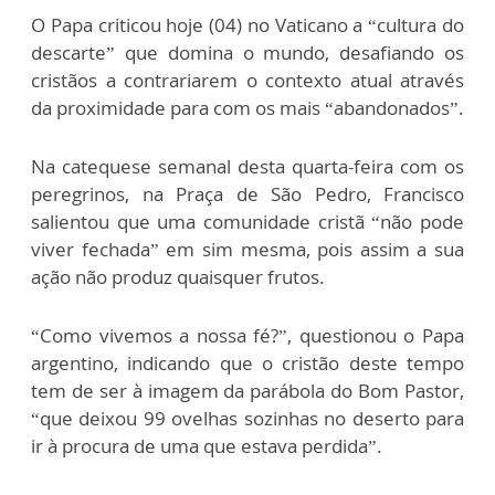
O Papa criticou hoje (04) no Vaticano a “cultura do
descarte” que domina o mundo, desafiando os
cristãos a contrariarem o contexto atual através
da proximidade para com os mais “abandonados”.
Na catequese semanal desta quarta-feira com os
peregrinos, na Praça de São Pedro, Francisco
salientou que uma comunidade cristã “não pode
viver fechada” em sim mesma, pois assim a sua
ação não produz quaisquer frutos.
“Como vivemos a nossa fé?”, questionou o Papa
argentino, indicando que o cristão deste tempo
tem de ser à imagem da parábola do Bom Pastor,
“que deixou 99 ovelhas sozinhas no deserto para
ir à procura de uma que estava perdida”.