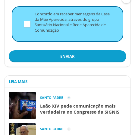
Concordo em receber mensagens da Casa
da Mãe Aparecida, através do grupo
Santuário Nacional e Rede Aparecida de
Comunicação
ENVIAR
LEIA MAIS
SANTO PADRE
Leão XIV pede comunicação mais
verdadeira no Congresso da SIGNIS
SANTO PADRE