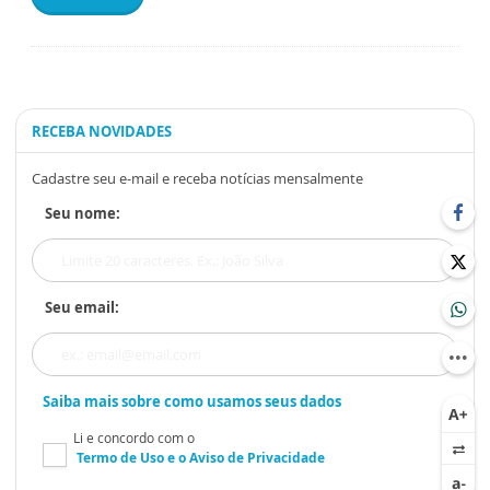
RECEBA NOVIDADES
Cadastre seu e-mail e receba notícias mensalmente
Seu nome:
Seu email:
Saiba mais sobre como usamos seus dados
Li e concordo com o
Termo de Uso
e o
Aviso de Privacidade