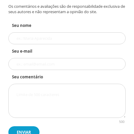
Os comentários e avaliações são de responsabilidade exclusiva de
seus autores e não representam a opinião do site.
Seu nome
Seu e-mail
Seu comentário
500
ENVIAR