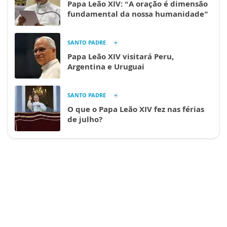
Papa Leão XIV: “A oração é dimensão
fundamental da nossa humanidade”
SANTO PADRE
Papa Leão XIV visitará Peru,
Argentina e Uruguai
SANTO PADRE
O que o Papa Leão XIV fez nas férias
de julho?