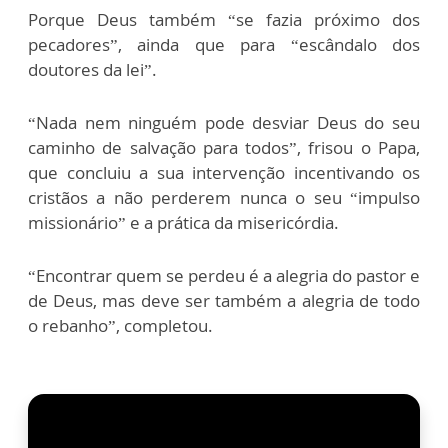
Porque Deus também “se fazia próximo dos
pecadores”, ainda que para “escândalo dos
doutores da lei”.
“Nada nem ninguém pode desviar Deus do seu
caminho de salvação para todos”, frisou o Papa,
que concluiu a sua intervenção incentivando os
cristãos a não perderem nunca o seu “impulso
missionário” e a prática da misericórdia.
“Encontrar quem se perdeu é a alegria do pastor e
de Deus, mas deve ser também a alegria de todo
o rebanho”, completou.