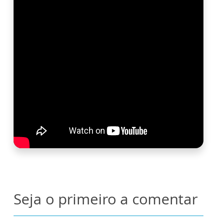
Seja o primeiro a comentar