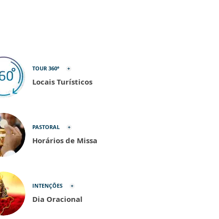
TOUR 360º
Locais Turísticos
PASTORAL
Horários de Missa
INTENÇÕES
Dia Oracional