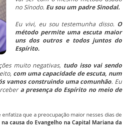
no Sínodo.
Eu sou um padre Sinodal.
Eu vivi, eu sou testemunha disso.
O
método permite uma escuta maior
uns dos outros e todos juntos do
Espírito.
ções muito negativas,
tudo isso vai sendo
eito,
com uma capacidade de escuta, num
nós vamos construindo uma comunhão
. Eu
erceber
a presença do Espírito no meio de
 enfatiza que a preocupação maior nesses dias de
 na causa do Evangelho na Capital Mariana da