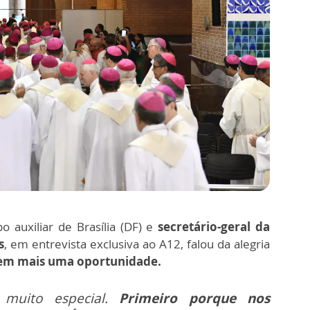
 auxiliar de Brasília (DF) e
secretário-geral da
s
, em entrevista exclusiva ao A12, falou da alegria
o em mais uma oportunidade.
muito especial.
Primeiro porque nos