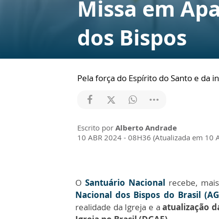
Missa em Apa
dos Bispos
Pela força do Espírito do Santo e da
Escrito por
Alberto Andrade
10 ABR 2024 - 08H36 (Atualizada em 10 
O
Santuário Nacional
recebe, mais
Nacional dos Bispos do Brasil (A
realidade da Igreja e a
atualização d