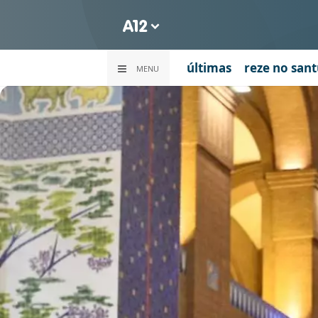
últimas
reze no sant
MENU