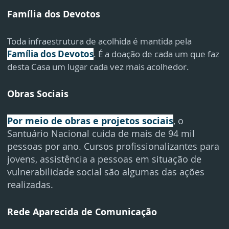
Família dos Devotos
Toda infraestrutura de acolhida é mantida pela
Família dos Devotos
. É a doação de cada um que faz
desta Casa um lugar cada vez mais acolhedor.
Obras Sociais
Por meio de obras e projetos sociais
, o
Santuário Nacional cuida de mais de 94 mil
pessoas por ano. Cursos profissionalizantes para
jovens, assistência a pessoas em situação de
vulnerabilidade social são algumas das ações
realizadas.
Rede Aparecida de Comunicação