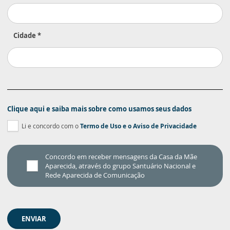
Cidade *
Clique aqui e saiba mais sobre como usamos seus dados
Li e concordo com o
Termo de Uso
e o
Aviso de Privacidade
Concordo em receber mensagens da Casa da Mãe
Aparecida, através do grupo Santuário Nacional e
Rede Aparecida de Comunicação
ENVIAR