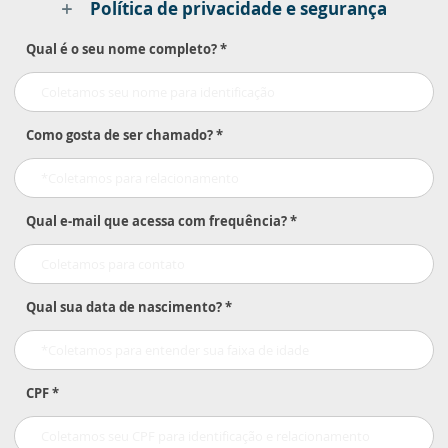
Política de privacidade e segurança
Qual é o seu nome completo? *
Como gosta de ser chamado? *
Qual e-mail que acessa com frequência? *
Qual sua data de nascimento? *
CPF *