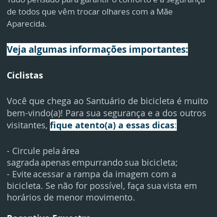
de todos que vêm trocar olhares com a Mãe
Aparecida.
Veja algumas informações importantes:
Ciclistas
Você que chega ao Santuário de bicicleta é muito
bem-vindo(a)! Para sua segurança e a dos outros
visitantes,
fique atento(a) a essas dicas
:
- Circule pela área
sagrada apenas empurrando sua bicicleta;
- Evite acessar a rampa da imagem com a
bicicleta. Se não for possível, faça sua vista em
horários de menor movimento.