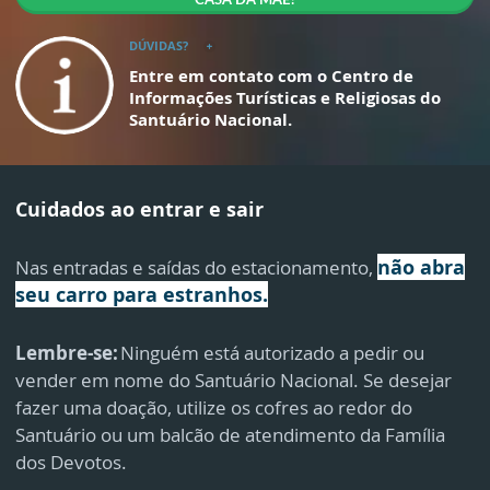
CASA DA MÃE?
DÚVIDAS?
Entre em contato com o Centro de
Informações Turísticas e Religiosas do
Santuário Nacional.
Cuidados ao entrar e sair
não abra
Nas entradas e saídas do estacionamento,
seu carro para estranhos.
Lembre-se:
Ninguém está autorizado a pedir ou
vender em nome do Santuário Nacional. Se desejar
fazer uma doação, utilize os cofres ao redor do
Santuário ou um balcão de atendimento da Família
dos Devotos.