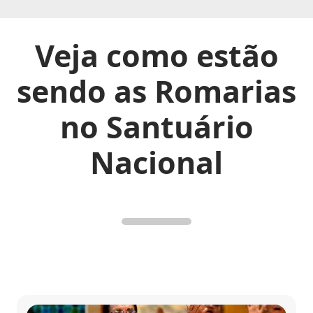
Veja como estão
sendo as Romarias
no Santuário
Nacional