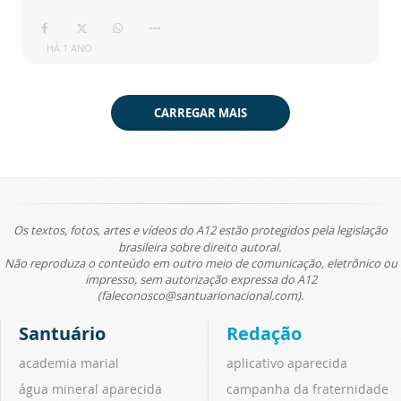
HÁ 1 ANO
CARREGAR MAIS
Os textos, fotos, artes e vídeos do A12 estão protegidos pela legislação
brasileira sobre direito autoral.
Não reproduza o conteúdo em outro meio de comunicação, eletrônico ou
impresso, sem autorização expressa do A12
(faleconosco@santuarionacional.com).
Santuário
Redação
academia marial
aplicativo aparecida
água mineral aparecida
campanha da fraternidade