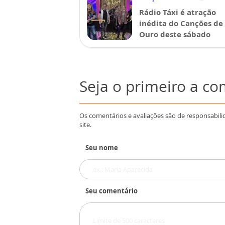
Rádio Táxi é atração
inédita do Canções de
Ouro deste sábado
Seja o primeiro a c
Os comentários e avaliações são de responsabili
site.
Seu nome
Seu comentário