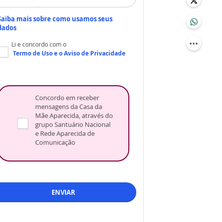
Saiba mais sobre como usamos seus
dados
Li e concordo com o
Termo de Uso
e o
Aviso de Privacidade
Concordo em receber
mensagens da Casa da
Mãe Aparecida, através do
grupo Santuário Nacional
e Rede Aparecida de
Comunicação
ENVIAR