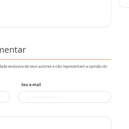
omentar
dade exclusiva de seus autores e não representam a opinião do
Seu e-mail