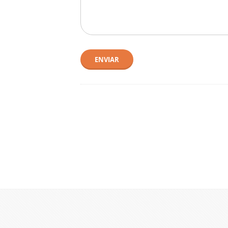
ENVIAR