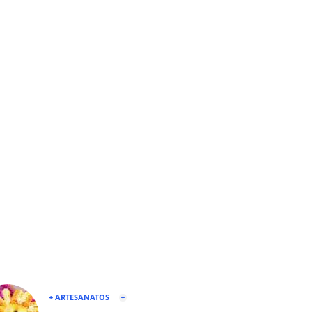
+ ARTESANATOS