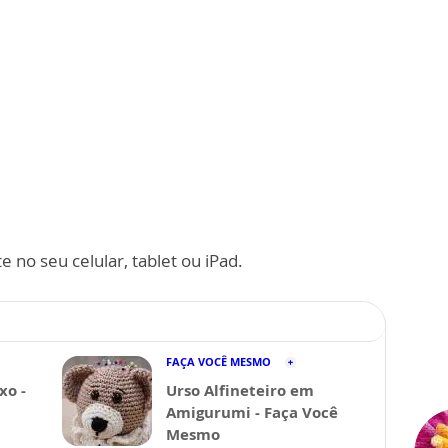
 no seu celular, tablet ou iPad.
FAÇA VOCÊ MESMO
xo -
Urso Alfineteiro em
Amigurumi - Faça Você
Mesmo