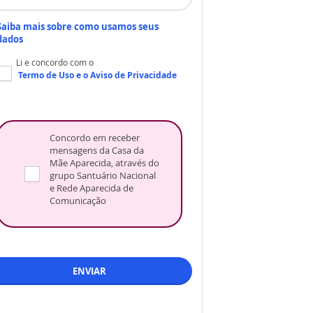
Saiba mais sobre como usamos seus
dados
Li e concordo com o
Termo de Uso
e o
Aviso de Privacidade
Concordo em receber
mensagens da Casa da
Mãe Aparecida, através do
grupo Santuário Nacional
e Rede Aparecida de
Comunicação
ENVIAR