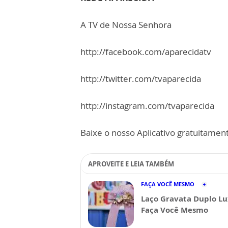
A TV de Nossa Senhora
http://facebook.com/aparecidatv
http://twitter.com/tvaparecida
http://instagram.com/tvaparecida
Baixe o nosso Aplicativo gratuitamente
APROVEITE E LEIA TAMBÉM
FAÇA VOCÊ MESMO
Laço Gravata Duplo Lu
Faça Você Mesmo