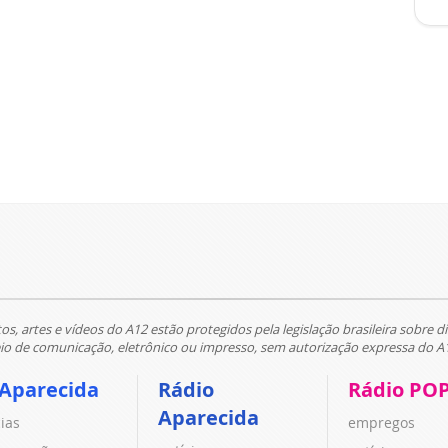
tos, artes e vídeos do A12 estão protegidos pela legislação brasileira sobre di
 de comunicação, eletrônico ou impresso, sem autorização expressa do A
 Aparecida
Rádio
Rádio PO
Aparecida
cias
empregos