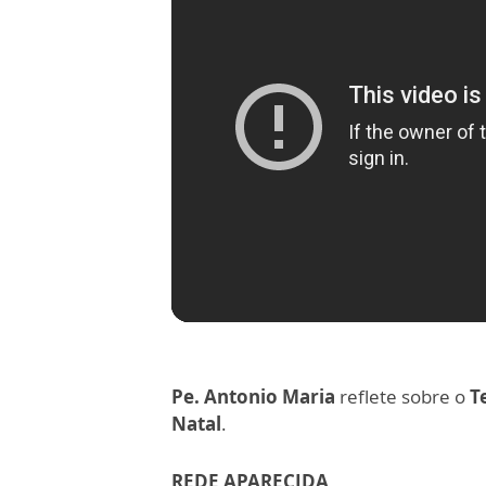
Pe. Antonio Maria
reflete sobre o
T
Natal
.
REDE APARECIDA