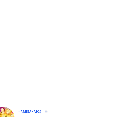
+ ARTESANATOS