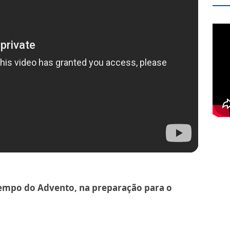
empo do Advento, na preparação para o