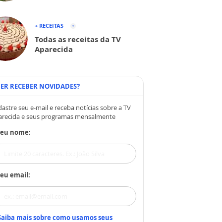
+ RECEITAS
Todas as receitas da TV
Aparecida
ER RECEBER NOVIDADES?
astre seu e-mail e receba notícias sobre a TV
arecida e seus programas mensalmente
Seu nome:
eu email:
Saiba mais sobre como usamos seus