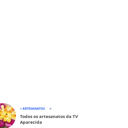
+ ARTESANATOS
Todos os artesanatos da TV
Aparecida