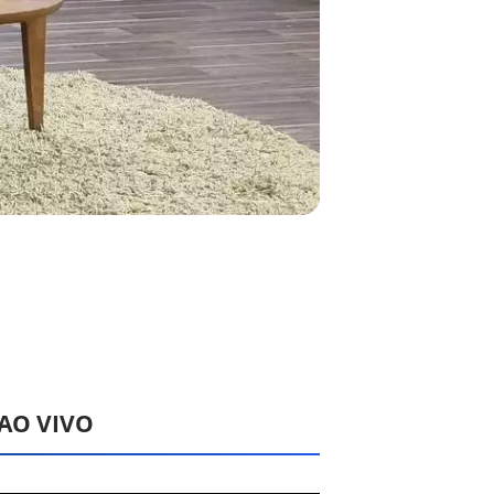
 AO VIVO