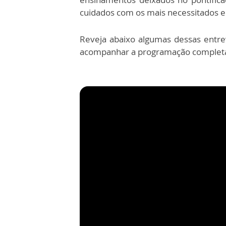
cuidados com os mais necessitados 
Reveja abaixo algumas dessas entre
acompanhar a programação complet