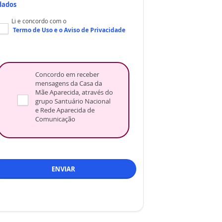
dados
Li e concordo com o
Termo de Uso
e o
Aviso de Privacidade
Concordo em receber
mensagens da Casa da
Mãe Aparecida, através do
grupo Santuário Nacional
e Rede Aparecida de
Comunicação
ENVIAR