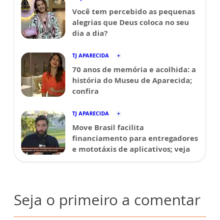
Você tem percebido as pequenas
alegrias que Deus coloca no seu
dia a dia?
TJ APARECIDA
70 anos de memória e acolhida: a
história do Museu de Aparecida;
confira
TJ APARECIDA
Move Brasil facilita
financiamento para entregadores
e mototáxis de aplicativos; veja
Seja o primeiro a comentar