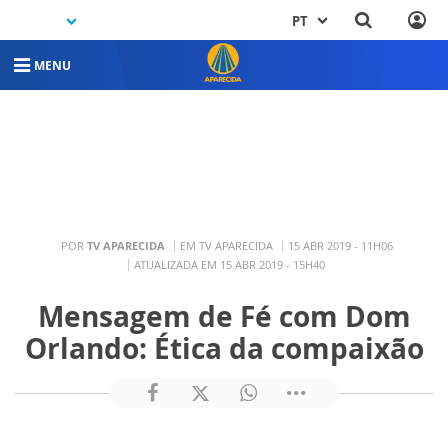
PT
MENU
POR
TV APARECIDA
EM TV APARECIDA
15 ABR 2019 - 11H06
ATUALIZADA EM 15 ABR 2019 - 15H40
Mensagem de Fé com Dom
Orlando: Ética da compaixão