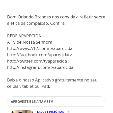
Dom Orlando Brandes nos convida a refletir sobre
a ética da compaixão. Confira!
REDE APARECIDA
A TV de Nossa Senhora
http://www.A12.com/tvaparecida
http://facebook.com/aparecidatv
http://twitter.com/tvaparecida
http://instagram.com/tvaparecida
Baixe o nosso Aplicativo gratuitamente no seu
celular, tablet ou iPad.
APROVEITE E LEIA TAMBÉM
LAÇOS E HISTÓRIAS