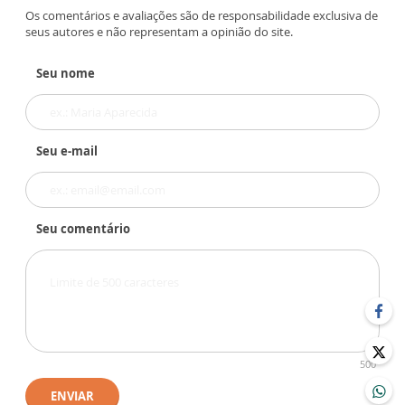
Os comentários e avaliações são de responsabilidade exclusiva de
seus autores e não representam a opinião do site.
Seu nome
Seu e-mail
Seu comentário
500
ENVIAR