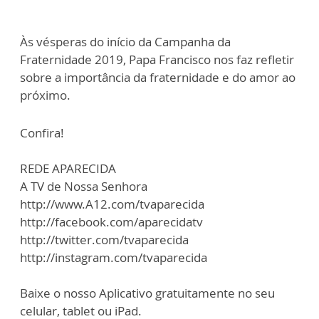
Às vésperas do início da Campanha da
Fraternidade 2019, Papa Francisco nos faz refletir
sobre a importância da fraternidade e do amor ao
próximo.
Confira!
REDE APARECIDA
A TV de Nossa Senhora
http://www.A12.com/tvaparecida
http://facebook.com/aparecidatv
http://twitter.com/tvaparecida
http://instagram.com/tvaparecida
Baixe o nosso Aplicativo gratuitamente no seu
celular, tablet ou iPad.