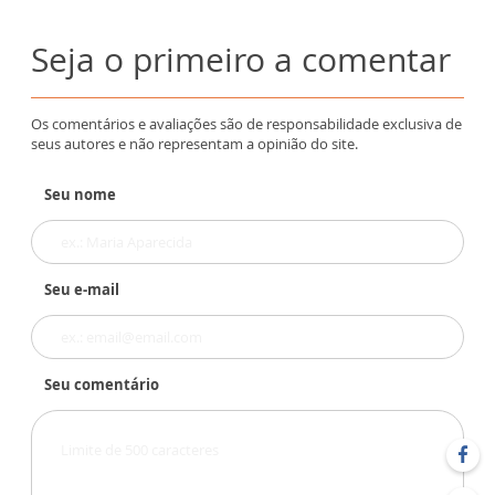
Seja o primeiro a comentar
Os comentários e avaliações são de responsabilidade exclusiva de
seus autores e não representam a opinião do site.
Seu nome
Seu e-mail
Seu comentário