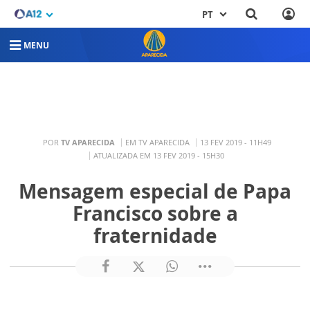
PT
MENU
POR
TV APARECIDA
EM TV APARECIDA
13 FEV 2019 - 11H49
ATUALIZADA EM 13 FEV 2019 - 15H30
Mensagem especial de Papa
Francisco sobre a
fraternidade