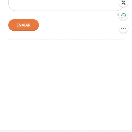
500
ENVIAR