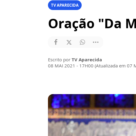
TV APARECIDA
Oração "Da M
Escrito por
TV Aparecida
08 MAI 2021 - 17H00 (Atualizada em 07 