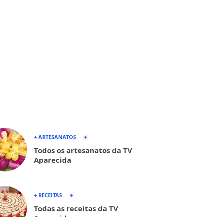
+ ARTESANATOS
Todos os artesanatos da TV
Aparecida
+ RECEITAS
Todas as receitas da TV