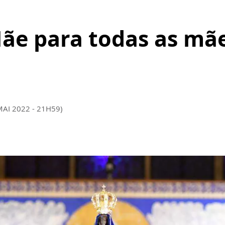
ãe para todas as mã
MAI 2022 - 21H59)