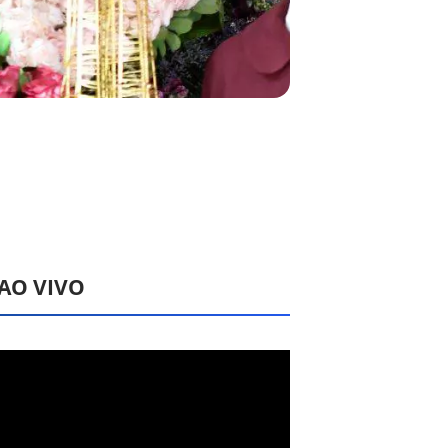
 AO VIVO