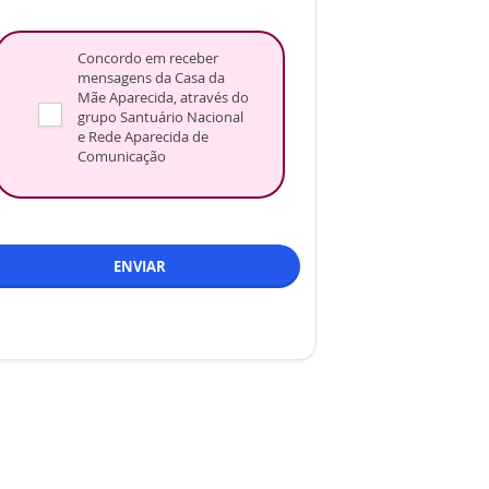
Concordo em receber
mensagens da Casa da
Mãe Aparecida, através do
grupo Santuário Nacional
e Rede Aparecida de
Comunicação
ENVIAR