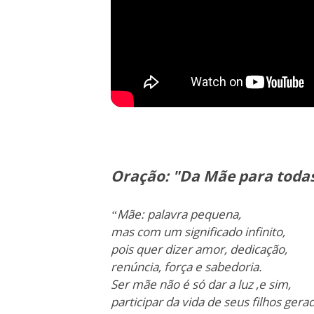
Oração: "Da Mãe para toda
“Mãe: palavra pequena,
mas com um significado infinito,
pois quer dizer amor, dedicação,
renúncia, força e sabedoria.
Ser mãe não é só dar a luz ,e sim,
participar da vida de seus filhos gera