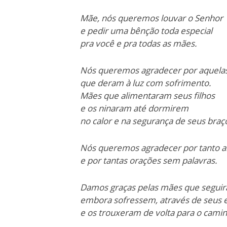
Mãe, nós queremos louvar o Senhor
e pedir uma bênção toda especial
pra você e pra todas as mães.
Nós queremos agradecer por aquela
que deram à luz com sofrimento.
Mães que alimentaram seus filhos
e os ninaram até dormirem
no calor e na segurança de seus braç
Nós queremos agradecer por tanto a
e por tantas orações sem palavras.
Damos graças pelas mães que seguira
embora sofressem, através de seus 
e os trouxeram de volta para o cami