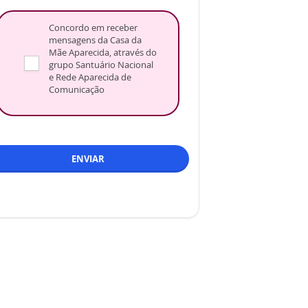
Concordo em receber
mensagens da Casa da
Mãe Aparecida, através do
grupo Santuário Nacional
e Rede Aparecida de
Comunicação
ENVIAR