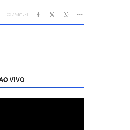
COMPARTILHE
 AO VIVO