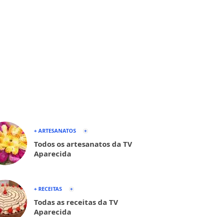
+ ARTESANATOS
Todos os artesanatos da TV
Aparecida
+ RECEITAS
Todas as receitas da TV
Aparecida