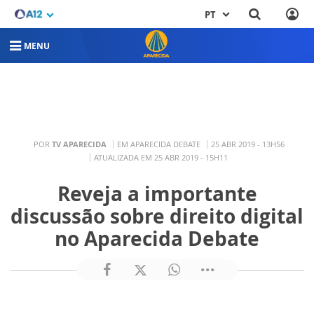
PT
MENU
POR
TV APARECIDA
EM APARECIDA DEBATE
25 ABR 2019 - 13H56
ATUALIZADA EM 25 ABR 2019 - 15H11
Reveja a importante
discussão sobre direito digital
no Aparecida Debate