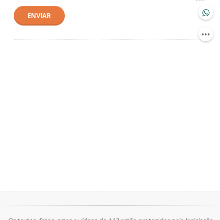
ENVIAR