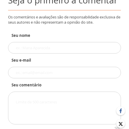
Seja o primeiro a comentar
Os comentários e avaliações são de responsabilidade exclusiva de
seus autores e não representam a opinião do site.
Seu nome
Seu e-mail
Seu comentário
500