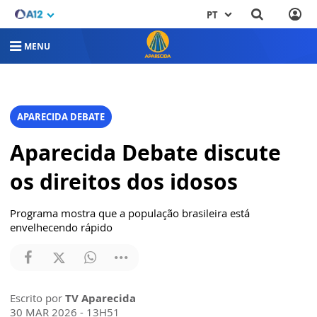
PT
MENU
APARECIDA DEBATE
Aparecida Debate discute
os direitos dos idosos
Programa mostra que a população brasileira está
envelhecendo rápido
Escrito por
TV Aparecida
30 MAR 2026 - 13H51