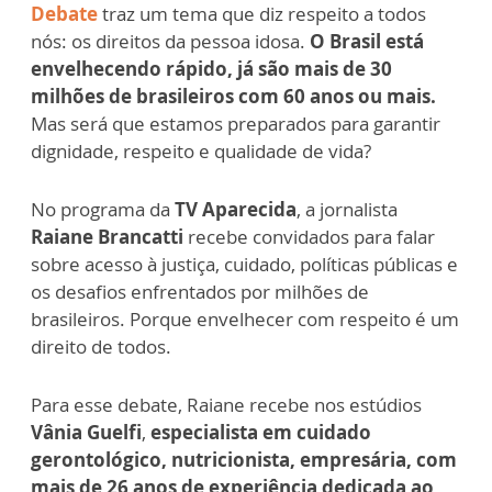
Debate
traz um tema que diz respeito a todos
nós: os direitos da pessoa idosa.
O Brasil está
envelhecendo rápido, já são
mais de 30
milhões de brasileiros com 60 anos ou mais.
Mas será que estamos preparados para garantir
dignidade, respeito e qualidade de vida?
No programa da
TV Aparecida
, a jornalista
Raiane Brancatti
recebe convidados para falar
sobre acesso à justiça, cuidado, políticas públicas e
os desafios enfrentados por milhões de
brasileiros. Porque envelhecer com respeito é um
direito de todos.
Para esse debate, Raiane recebe nos estúdios
Vânia Guelfi
,
especialista em cuidado
gerontológico, nutricionista, empresária, com
mais de 26 anos de experiência dedicada ao