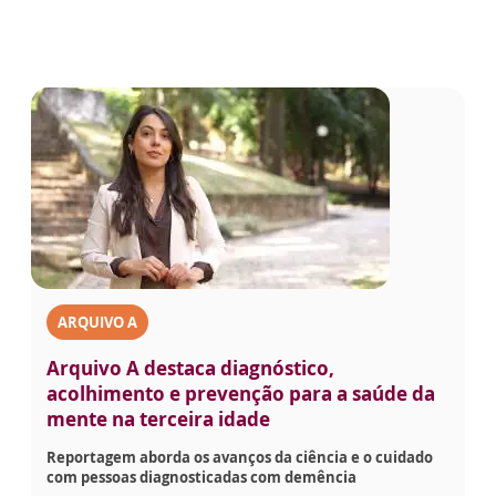
ARQUIVO A
Arquivo A destaca diagnóstico,
acolhimento e prevenção para a saúde da
mente na terceira idade
Reportagem aborda os avanços da ciência e o cuidado
com pessoas diagnosticadas com demência