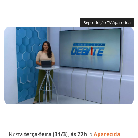
Reprodução TV Aparecida
Nesta
terça-feira (31/3), às 22h
, o
Aparecida