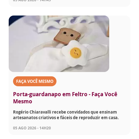
FAÇA VOCÊ MESMO
Porta-guardanapo em Feltro - Faça Você
Mesmo
Rogério Chiaravalli recebe convidados que ensinam
artesanatos criativos e fáceis de reproduzir em casa.
05 AGO 2026 - 14H20