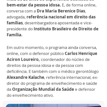
bem-estar da pessoa idosa.
E, de forma online,
conversa com a
Dra Maria Berenice Dias
,
advogada,
referência nacional em direito das
famílias
, desembargadora aposentada e vice-
presidente do
Instituto Brasileiro de Direito de
Família.
Em outro momento, o programa ainda conversa,
online, com o defensor público
Carlos Henrique
Aciron Loureiro,
coordenador do núcleo de
direitos da pessoa idosa e da pessoa com
deficiência. E também com o médico gerontólogo
Alexandre Kalache
, referência internacional, ex-
diretor do programa de envelhecimento e saúde
da
Organização Mundial da Saúde
e defensor
do envelhecimento ativo.