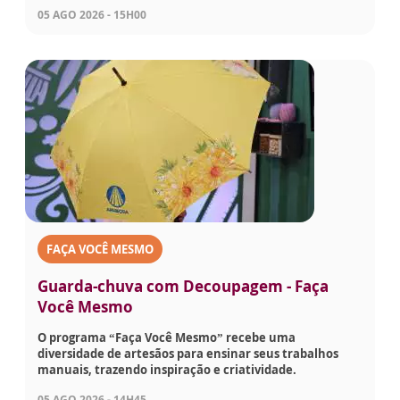
05 AGO 2026 - 15H00
FAÇA VOCÊ MESMO
Guarda-chuva com Decoupagem - Faça
Você Mesmo
O programa “Faça Você Mesmo” recebe uma
diversidade de artesãos para ensinar seus trabalhos
manuais, trazendo inspiração e criatividade.
05 AGO 2026 - 14H45