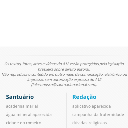
Os textos, fotos, artes e vídeos do A12 estão protegidos pela legislação
brasileira sobre direito autoral.
Não reproduza o conteúdo em outro meio de comunicação, eletrônico ou
impresso, sem autorização expressa do A12
(faleconosco@santuarionacional.com).
Santuário
Redação
academia marial
aplicativo aparecida
água mineral aparecida
campanha da fraternidade
cidade do romeiro
dúvidas religiosas