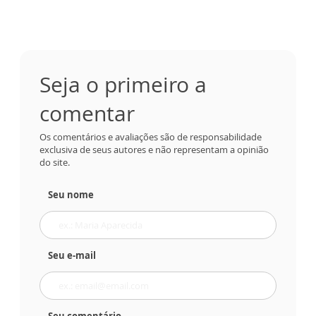
Seja o primeiro a
comentar
Os comentários e avaliações são de responsabilidade
exclusiva de seus autores e não representam a opinião
do site.
Seu nome
Seu e-mail