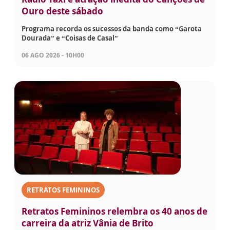
Ouro deste sábado
Programa recorda os sucessos da banda como “Garota
Dourada” e “Coisas de Casal”
06 AGO 2026 - 10H00
RETRATOS FEMININOS
Retratos Femininos relembra os 40 anos de
carreira da atriz Vânia de Brito