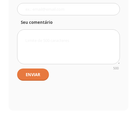
Seu comentário
500
ENVIAR