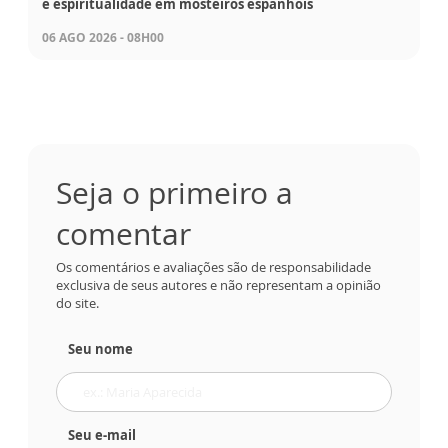
e espiritualidade em mosteiros espanhóis
06 AGO 2026 - 08H00
Seja o primeiro a
comentar
Os comentários e avaliações são de responsabilidade
exclusiva de seus autores e não representam a opinião
do site.
Seu nome
Seu e-mail