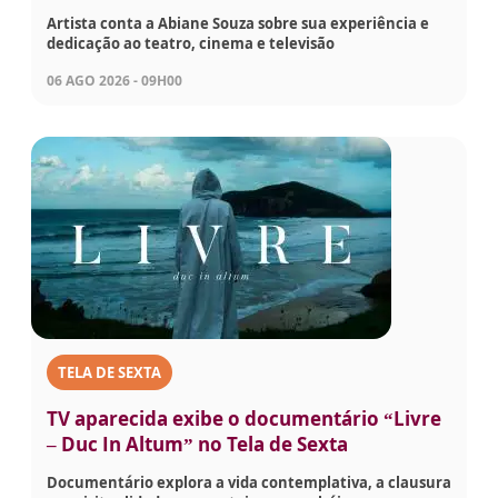
Artista conta a Abiane Souza sobre sua experiência e
dedicação ao teatro, cinema e televisão
06 AGO 2026 - 09H00
TELA DE SEXTA
TV aparecida exibe o documentário “Livre
– Duc In Altum” no Tela de Sexta
Documentário explora a vida contemplativa, a clausura