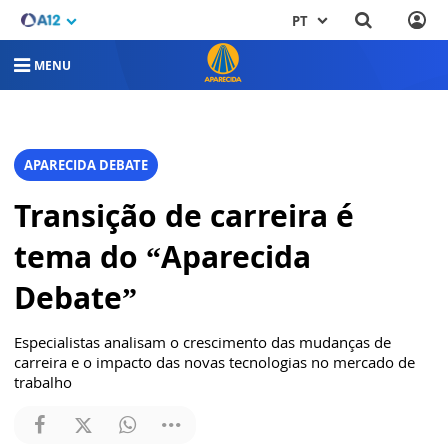
PT
MENU
APARECIDA DEBATE
Transição de carreira é
tema do “Aparecida
Debate”
Especialistas analisam o crescimento das mudanças de
carreira e o impacto das novas tecnologias no mercado de
trabalho