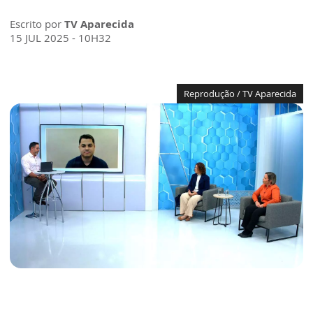
Escrito por
TV Aparecida
15 JUL 2025 - 10H32
Reprodução / TV Aparecida