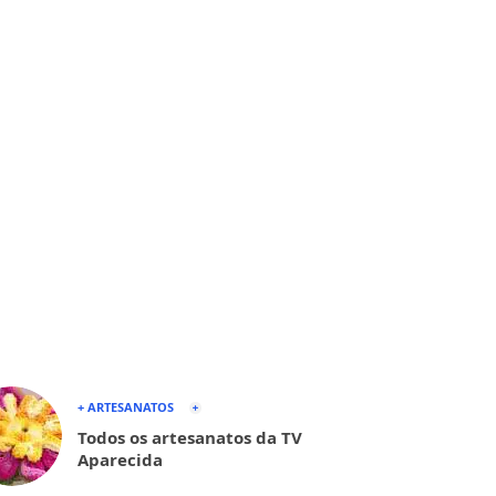
+ ARTESANATOS
Todos os artesanatos da TV
Aparecida