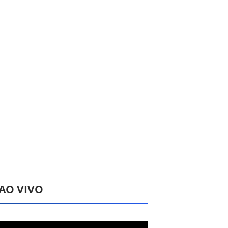
 AO VIVO