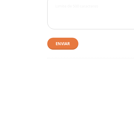
ENVIAR