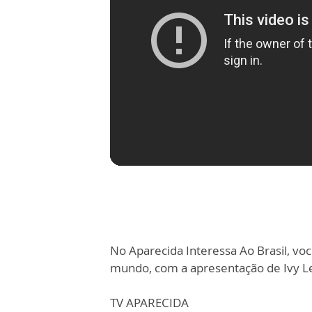
No Aparecida Interessa Ao Brasil, você
mundo, com a apresentação de Ivy L
TV APARECIDA