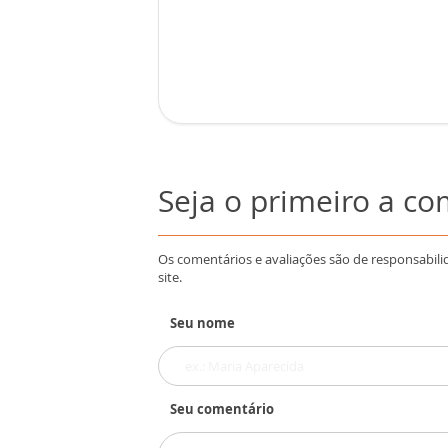
Seja o primeiro a c
Os comentários e avaliações são de responsabili
site.
Seu nome
Seu comentário