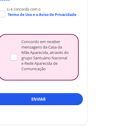
Li e concordo com o
Termo de Uso
e o
Aviso de Privacidade
Concordo em receber
mensagens da Casa da
Mãe Aparecida, através do
grupo Santuário Nacional
e Rede Aparecida de
Comunicação
ENVIAR