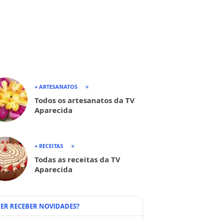
+ ARTESANATOS
Todos os artesanatos da TV
Aparecida
+ RECEITAS
Todas as receitas da TV
Aparecida
ER RECEBER NOVIDADES?