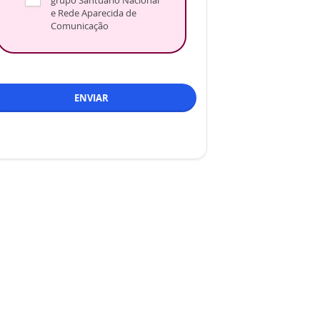
grupo Santuário Nacional
e Rede Aparecida de
Comunicação
ENVIAR