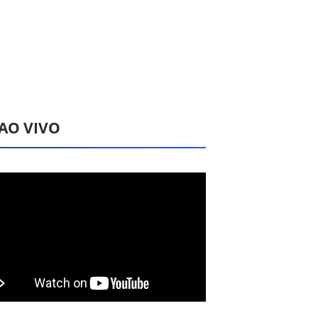
 AO VIVO