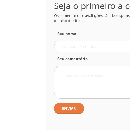
Seja o primeiro a
Os comentários e avaliações são de respons
opinião do site.
Seu nome
Seu comentário
ENVIAR