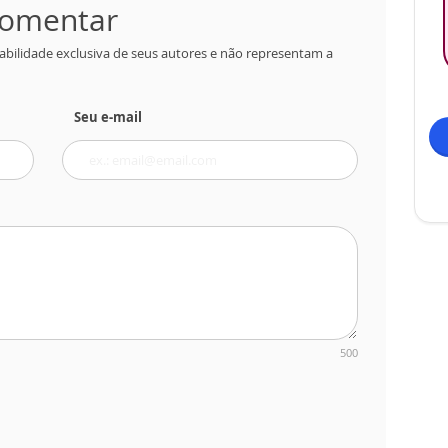
 comentar
abilidade exclusiva de seus autores e não representam a
Seu e-mail
500