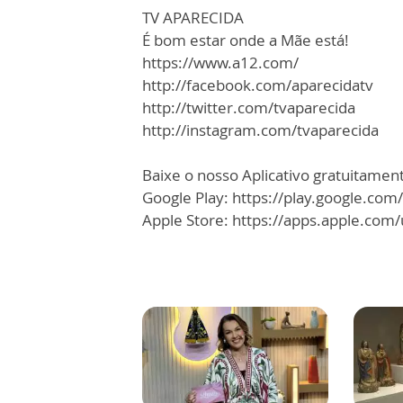
TV APARECIDA
É bom estar onde a Mãe está!
https://www.a12.com/
http://facebook.com/aparecidatv
http://twitter.com/tvaparecida
http://instagram.com/tvaparecida
Baixe o nosso Aplicativo gratuitamente
Google Play: https://play.google.com
Apple Store: https://apps.apple.co