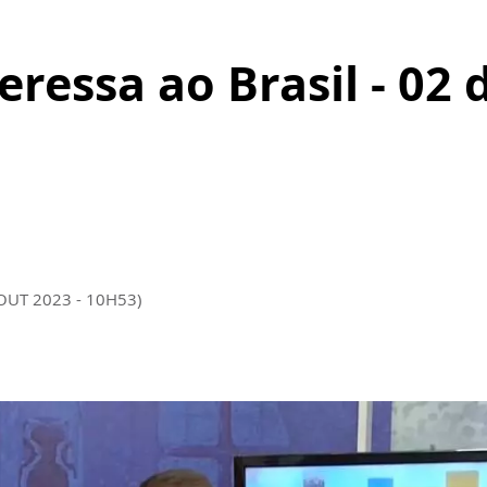
eressa ao Brasil - 02
 OUT 2023 - 10H53)