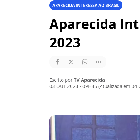
APARECIDA INTERESSA AO BRASIL
Aparecida Int
2023
Escrito por
TV Aparecida
03 OUT 2023 - 09H35 (Atualizada em 04