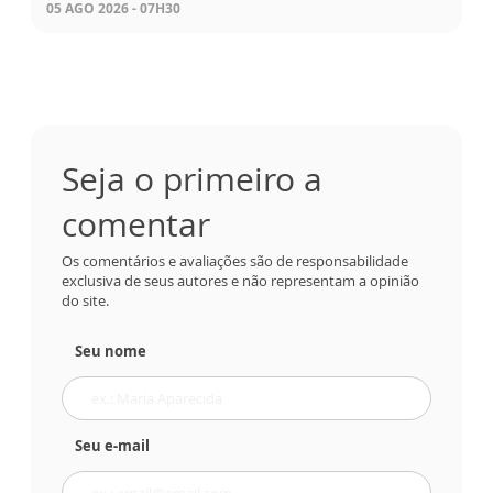
05 AGO 2026 - 07H30
Seja o primeiro a
comentar
Os comentários e avaliações são de responsabilidade
exclusiva de seus autores e não representam a opinião
do site.
Seu nome
Seu e-mail