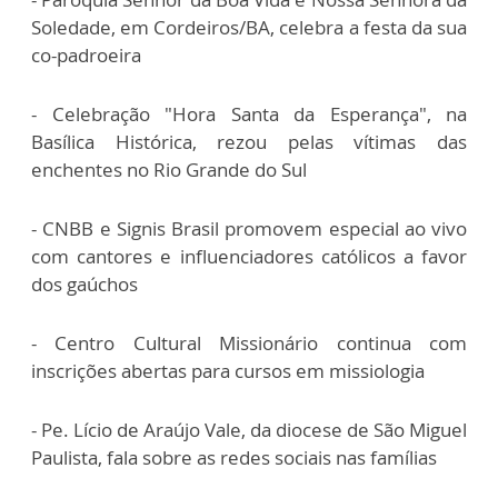
Soledade, em Cordeiros/BA, celebra a festa da sua
co-padroeira
- Celebração "Hora Santa da Esperança", na
Basílica Histórica, rezou pelas vítimas das
enchentes no Rio Grande do Sul
- CNBB e Signis Brasil promovem especial ao vivo
com cantores e influenciadores católicos a favor
dos gaúchos
- Centro Cultural Missionário continua com
inscrições abertas para cursos em missiologia
- Pe. Lício de Araújo Vale, da diocese de São Miguel
Paulista, fala sobre as redes sociais nas famílias