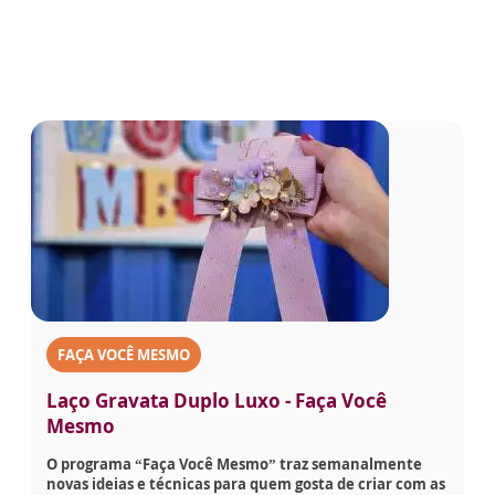
FAÇA VOCÊ MESMO
Laço Gravata Duplo Luxo - Faça Você
Mesmo
O programa “Faça Você Mesmo” traz semanalmente
novas ideias e técnicas para quem gosta de criar com as