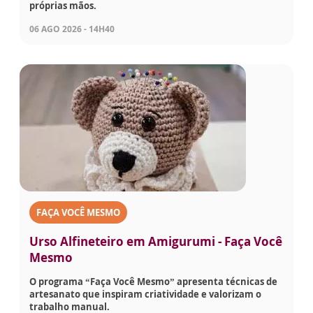
próprias mãos.
06 AGO 2026 - 14H40
FAÇA VOCÊ MESMO
Urso Alfineteiro em Amigurumi - Faça Você
Mesmo
O programa “Faça Você Mesmo” apresenta técnicas de
artesanato que inspiram criatividade e valorizam o
trabalho manual.