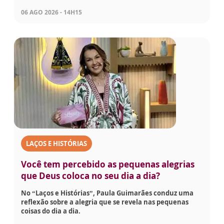
06 AGO 2026 - 14H15
LAÇOS E HISTÓRIAS
Você tem percebido as pequenas alegrias
que Deus coloca no seu dia a dia?
No “Laços e Histórias”, Paula Guimarães conduz uma
reflexão sobre a alegria que se revela nas pequenas
coisas do dia a dia.