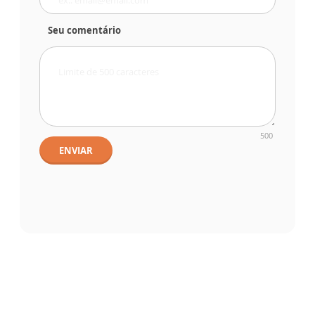
Seu comentário
500
ENVIAR