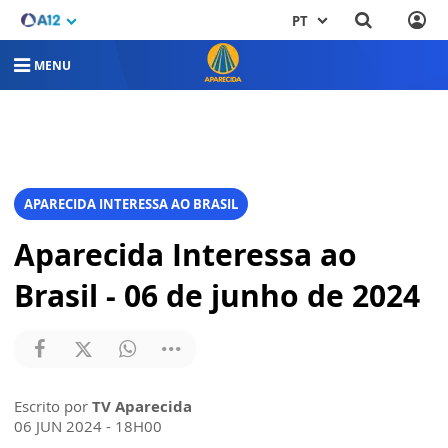
PT
MENU
APARECIDA INTERESSA AO BRASIL
Aparecida Interessa ao
Brasil - 06 de junho de 2024
Escrito por
TV Aparecida
06 JUN 2024 - 18H00