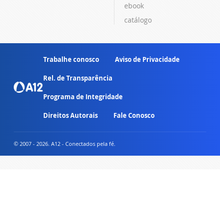
ebook
catálogo
Trabalhe conosco
Aviso de Privacidade
Rel. de Transparência
Programa de Integridade
Direitos Autorais
Fale Conosco
© 2007 - 2026. A12 - Conectados pela fé.