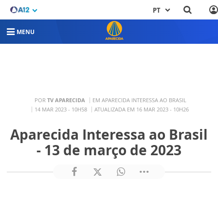
PT
MENU
POR
TV APARECIDA
EM APARECIDA INTERESSA AO BRASIL
14 MAR 2023 - 10H58
ATUALIZADA EM 16 MAR 2023 - 10H26
Aparecida Interessa ao Brasil
- 13 de março de 2023