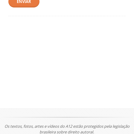
ENVIAR
Os textos, fotos, artes e vídeos do A12 estão protegidos pela legislação
brasileira sobre direito autoral.