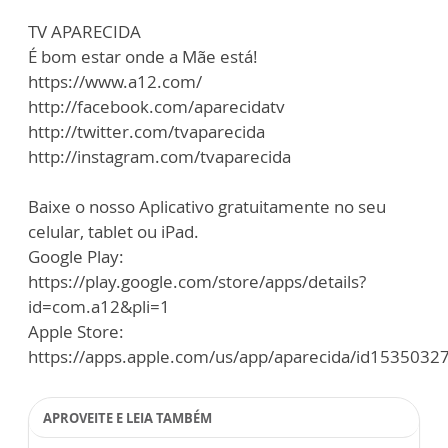
TV APARECIDA
É bom estar onde a Mãe está!
https://www.a12.com/
http://facebook.com/aparecidatv
http://twitter.com/tvaparecida
http://instagram.com/tvaparecida
Baixe o nosso Aplicativo gratuitamente no seu
celular, tablet ou iPad.
Google Play:
https://play.google.com/store/apps/details?
id=com.a12&pli=1
Apple Store:
https://apps.apple.com/us/app/aparecida/id1535032
APROVEITE E LEIA TAMBÉM