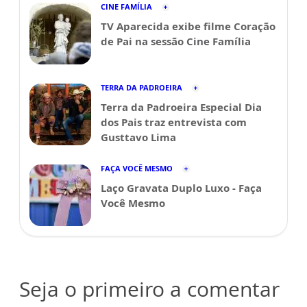
CINE FAMÍLIA
TV Aparecida exibe filme Coração
de Pai na sessão Cine Família
TERRA DA PADROEIRA
Terra da Padroeira Especial Dia
dos Pais traz entrevista com
Gusttavo Lima
FAÇA VOCÊ MESMO
Laço Gravata Duplo Luxo - Faça
Você Mesmo
Seja o primeiro a comentar