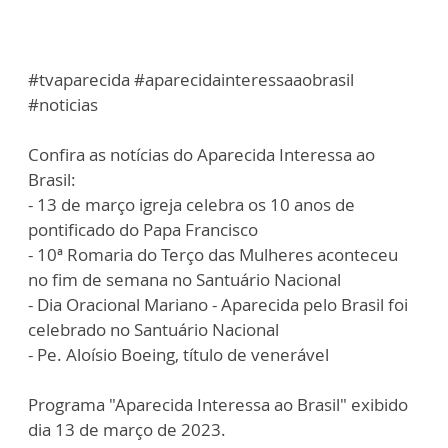
#tvaparecida #aparecidainteressaaobrasil
#noticias
Confira as notícias do Aparecida Interessa ao
Brasil:
- 13 de março igreja celebra os 10 anos de
pontificado do Papa Francisco
- 10ª Romaria do Terço das Mulheres aconteceu
no fim de semana no Santuário Nacional
- Dia Oracional Mariano - Aparecida pelo Brasil foi
celebrado no Santuário Nacional
- Pe. Aloísio Boeing, título de venerável
Programa "Aparecida Interessa ao Brasil" exibido
dia 13 de março de 2023.