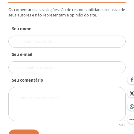
Os comentários e avaliações são de responsabilidade exclusiva de
seus autores e não representam a opinião do site.
Seu nome
Seu e-mail
Seu comentário
500