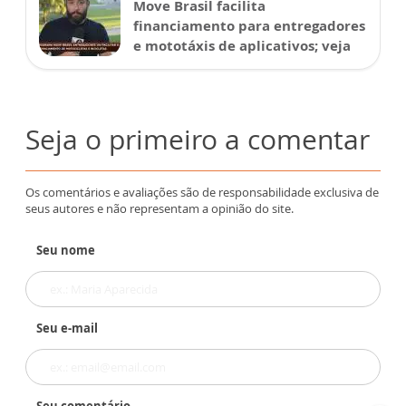
Move Brasil facilita
financiamento para entregadores
e mototáxis de aplicativos; veja
Seja o primeiro a comentar
Os comentários e avaliações são de responsabilidade exclusiva de
seus autores e não representam a opinião do site.
Seu nome
Seu e-mail