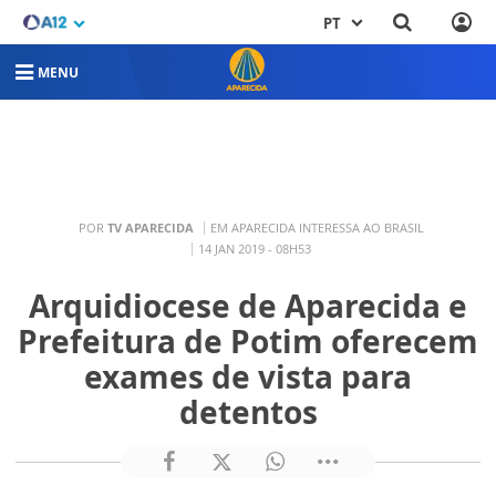
PT
MENU
POR
TV APARECIDA
EM APARECIDA INTERESSA AO BRASIL
14 JAN 2019 - 08H53
Arquidiocese de Aparecida e
Prefeitura de Potim oferecem
exames de vista para
detentos