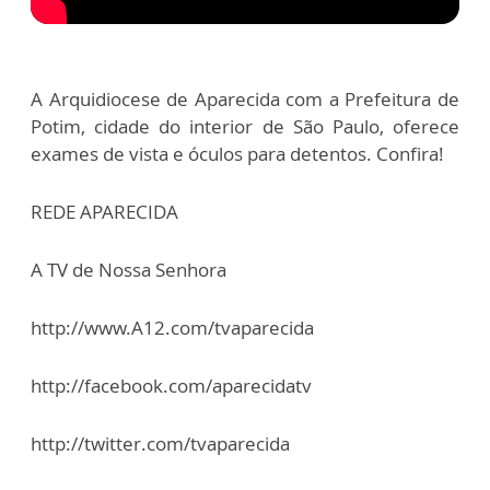
A Arquidiocese de Aparecida com a Prefeitura de
Potim, cidade do interior de São Paulo, oferece
exames de vista e óculos para detentos. Confira!
REDE APARECIDA
A TV de Nossa Senhora
http://www.A12.com/tvaparecida
http://facebook.com/aparecidatv
http://twitter.com/tvaparecida