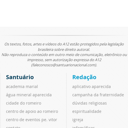
Os textos, fotos, artes e vídeos do A12 estão protegidos pela legislação
brasileira sobre direito autoral.
Não reproduza o conteúdo em outro meio de comunicação, eletrônico ou
impresso, sem autorização expressa do A12
(faleconosco@santuarionacional.com).
Santuário
Redação
academia marial
aplicativo aparecida
água mineral aparecida
campanha da fraternidade
cidade do romeiro
dúvidas religiosas
centro de apoio ao romeiro
espiritualidade
centro de eventos pe. vitor
igreja
contato
infográficos