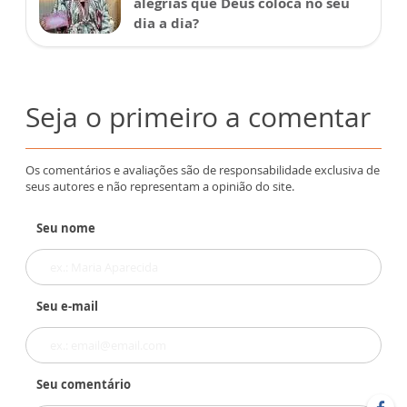
alegrias que Deus coloca no seu
dia a dia?
Seja o primeiro a comentar
Os comentários e avaliações são de responsabilidade exclusiva de
seus autores e não representam a opinião do site.
Seu nome
Seu e-mail
Seu comentário