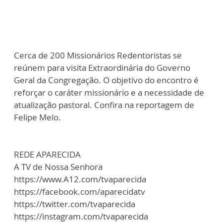
Cerca de 200 Missionários Redentoristas se
reúnem para visita Extraordinária do Governo
Geral da Congregação. O objetivo do encontro é
reforçar o caráter missionário e a necessidade de
atualização pastoral. Confira na reportagem de
Felipe Melo.
REDE APARECIDA
A TV de Nossa Senhora
https://www.A12.com/tvaparecida
https://facebook.com/aparecidatv
https://twitter.com/tvaparecida
https://instagram.com/tvaparecida