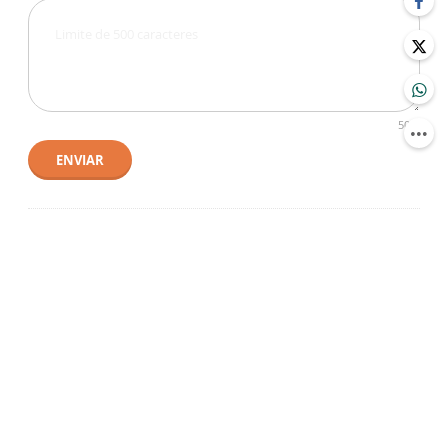
500
ENVIAR