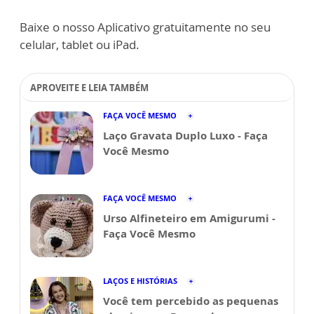
Baixe o nosso Aplicativo gratuitamente no seu
celular, tablet ou iPad.
APROVEITE E LEIA TAMBÉM
FAÇA VOCÊ MESMO
Laço Gravata Duplo Luxo - Faça
Você Mesmo
FAÇA VOCÊ MESMO
Urso Alfineteiro em Amigurumi -
Faça Você Mesmo
LAÇOS E HISTÓRIAS
Você tem percebido as pequenas