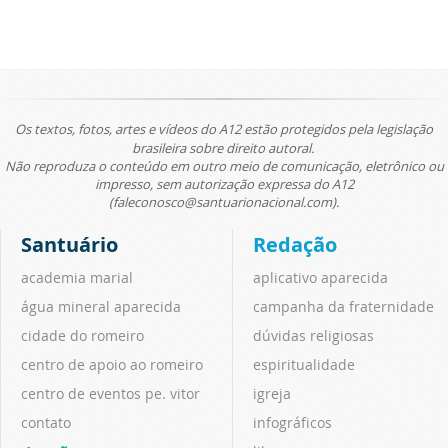
Os textos, fotos, artes e vídeos do A12 estão protegidos pela legislação
brasileira sobre direito autoral.
Não reproduza o conteúdo em outro meio de comunicação, eletrônico ou
impresso, sem autorização expressa do A12
(faleconosco@santuarionacional.com).
Santuário
Redação
academia marial
aplicativo aparecida
água mineral aparecida
campanha da fraternidade
cidade do romeiro
dúvidas religiosas
centro de apoio ao romeiro
espiritualidade
centro de eventos pe. vitor
igreja
contato
infográficos