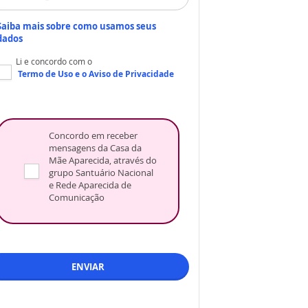
Saiba mais sobre como usamos seus
dados
Li e concordo com o
Termo de Uso
e o
Aviso de Privacidade
Concordo em receber
mensagens da Casa da
Mãe Aparecida, através do
grupo Santuário Nacional
e Rede Aparecida de
Comunicação
ENVIAR