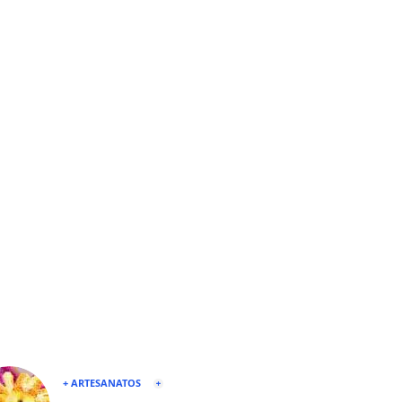
+ ARTESANATOS