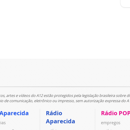
tos, artes e vídeos do A12 estão protegidos pela legislação brasileira sobre di
 de comunicação, eletrônico ou impresso, sem autorização expressa do A
 Aparecida
Rádio
Rádio PO
Aparecida
cias
empregos