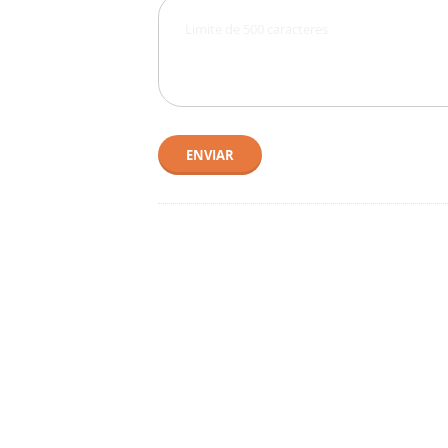
ENVIAR