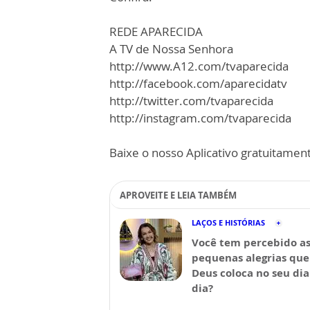
REDE APARECIDA
A TV de Nossa Senhora
http://www.A12.com/tvaparecida
http://facebook.com/aparecidatv
http://twitter.com/tvaparecida
http://instagram.com/tvaparecida
Baixe o nosso Aplicativo gratuitamente
APROVEITE E LEIA TAMBÉM
LAÇOS E HISTÓRIAS
Você tem percebido a
pequenas alegrias que
Deus coloca no seu dia
dia?