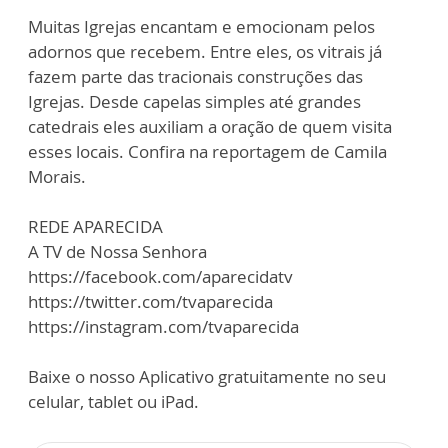
Muitas Igrejas encantam e emocionam pelos
adornos que recebem. Entre eles, os vitrais já
fazem parte das tracionais construções das
Igrejas. Desde capelas simples até grandes
catedrais eles auxiliam a oração de quem visita
esses locais. Confira na reportagem de Camila
Morais.
REDE APARECIDA
A TV de Nossa Senhora
https://facebook.com/aparecidatv
https://twitter.com/tvaparecida
https://instagram.com/tvaparecida
Baixe o nosso Aplicativo gratuitamente no seu
celular, tablet ou iPad.