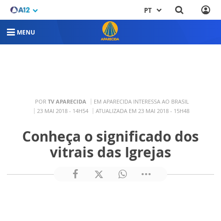
PT
MENU
POR
TV APARECIDA
EM APARECIDA INTERESSA AO BRASIL
23 MAI 2018 - 14H54
ATUALIZADA EM 23 MAI 2018 - 15H48
Conheça o significado dos
vitrais das Igrejas