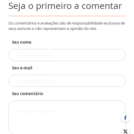
Seja o primeiro a comentar
Os comentários e avaliações são de responsabilidade exclusiva de
seus autores e não representam a opinião do site.
Seu nome
Seu e-mail
Seu comentário