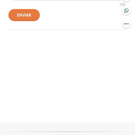
500
ENVIAR