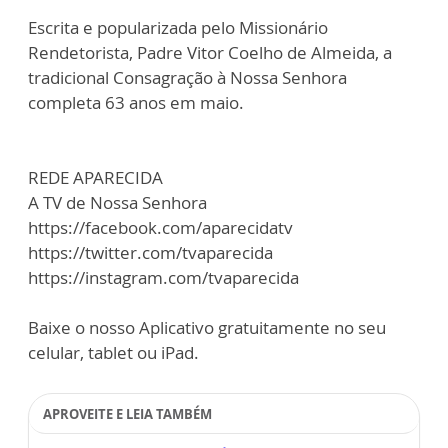
Escrita e popularizada pelo Missionário
Rendetorista, Padre Vitor Coelho de Almeida, a
tradicional Consagração à Nossa Senhora
completa 63 anos em maio.
REDE APARECIDA
A TV de Nossa Senhora
https://facebook.com/aparecidatv
https://twitter.com/tvaparecida
https://instagram.com/tvaparecida
Baixe o nosso Aplicativo gratuitamente no seu
celular, tablet ou iPad.
APROVEITE E LEIA TAMBÉM