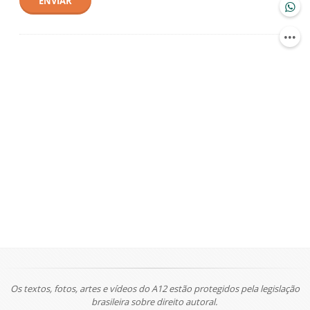
ENVIAR
Os textos, fotos, artes e vídeos do A12 estão protegidos pela legislação
brasileira sobre direito autoral.