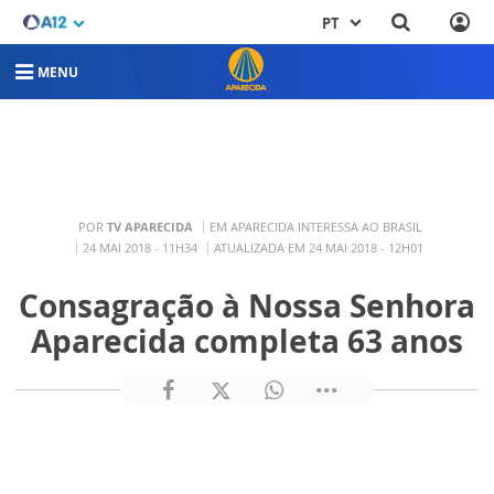
PT
MENU
POR
TV APARECIDA
EM APARECIDA INTERESSA AO BRASIL
24 MAI 2018 - 11H34
ATUALIZADA EM 24 MAI 2018 - 12H01
Consagração à Nossa Senhora
Aparecida completa 63 anos