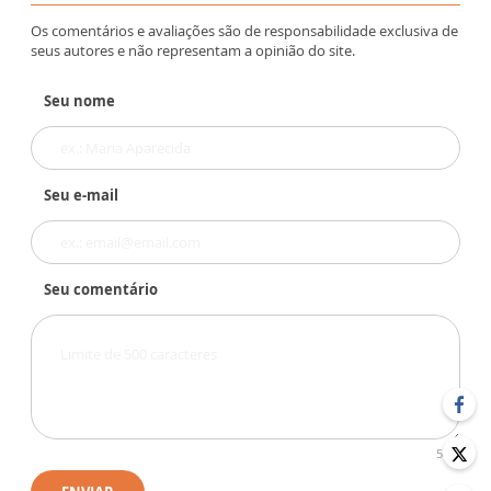
Os comentários e avaliações são de responsabilidade exclusiva de
seus autores e não representam a opinião do site.
Seu nome
Seu e-mail
Seu comentário
500