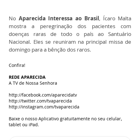
No
Aparecida Interessa ao Brasil
, Ícaro Malta
mostra a peregrinação dos pacientes com
doenças raras de todo o país ao Santuário
Nacional. Eles se reuniram na principal missa de
domingo para a bênção dos raros.
Confira!
REDE APARECIDA
A TV de Nossa Senhora
http://facebook.com/aparecidatv
http://twitter.com/tvaparecida
http://instagram.com/tvaparecida
Baixe o nosso Aplicativo gratuitamente no seu celular,
tablet ou iPad.