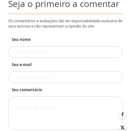
Seja o primeiro a comentar
Os comentários e avaliações são de responsabilidade exclusiva de
seus autores e não representam a opinião do site.
Seu nome
Seu e-mail
Seu comentário