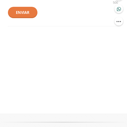
500
ENVIAR