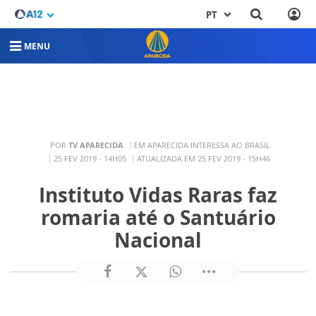
PT
MENU
POR
TV APARECIDA
EM APARECIDA INTERESSA AO BRASIL
25 FEV 2019 - 14H05
ATUALIZADA EM 25 FEV 2019 - 15H46
Instituto Vidas Raras faz
romaria até o Santuário
Nacional