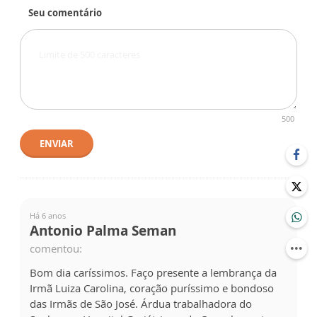
Seu comentário
500
ENVIAR
Há 6 anos
Antonio Palma Seman
comentou:
Bom dia caríssimos. Faço presente a lembrança da
Irmã Luiza Carolina, coração puríssimo e bondoso
das Irmãs de São José. Árdua trabalhadora do