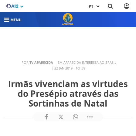
PT
MENU
POR
TV APARECIDA
EM APARECIDA INTERESSA AO BRASIL
22 JAN 2019 - 10H39
Irmãs vivenciam as virtudes
do Presépio através das
Sortinhas de Natal