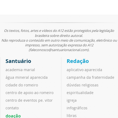
Os textos, fotos, artes e vídeos do A12 estão protegidos pela legislação
brasileira sobre direito autoral.
Não reproduza o conteúdo em outro meio de comunicação, eletrônico ou
impresso, sem autorização expressa do A12
(faleconosco@santuarionacional.com).
Santuário
Redação
academia marial
aplicativo aparecida
água mineral aparecida
campanha da fraternidade
cidade do romeiro
dúvidas religiosas
centro de apoio ao romeiro
espiritualidade
centro de eventos pe. vitor
igreja
contato
infográficos
doação
libras