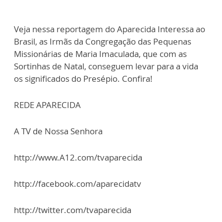
Veja nessa reportagem do Aparecida Interessa ao
Brasil, as Irmãs da Congregação das Pequenas
Missionárias de Maria Imaculada, que com as
Sortinhas de Natal, conseguem levar para a vida
os significados do Presépio. Confira!
REDE APARECIDA
A TV de Nossa Senhora
http://www.A12.com/tvaparecida
http://facebook.com/aparecidatv
http://twitter.com/tvaparecida