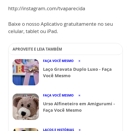
http://instagram.com/tvaparecida
Baixe o nosso Aplicativo gratuitamente no seu
celular, tablet ou iPad.
APROVEITE E LEIA TAMBÉM
FAÇA VOCÊ MESMO
Laço Gravata Duplo Luxo - Faça
Você Mesmo
FAÇA VOCÊ MESMO
Urso Alfineteiro em Amigurumi -
Faça Você Mesmo
LAÇOS E HISTÓRIAS