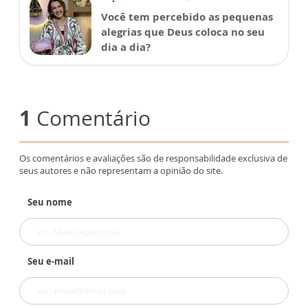
Você tem percebido as pequenas
alegrias que Deus coloca no seu
dia a dia?
1
Comentário
Os comentários e avaliações são de responsabilidade exclusiva de
seus autores e não representam a opinião do site.
Seu nome
Seu e-mail