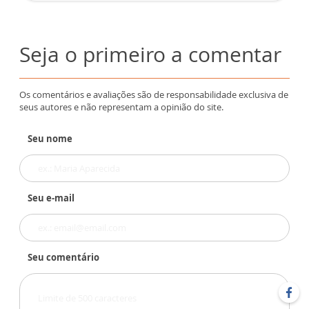
Seja o primeiro a comentar
Os comentários e avaliações são de responsabilidade exclusiva de
seus autores e não representam a opinião do site.
Seu nome
Seu e-mail
Seu comentário