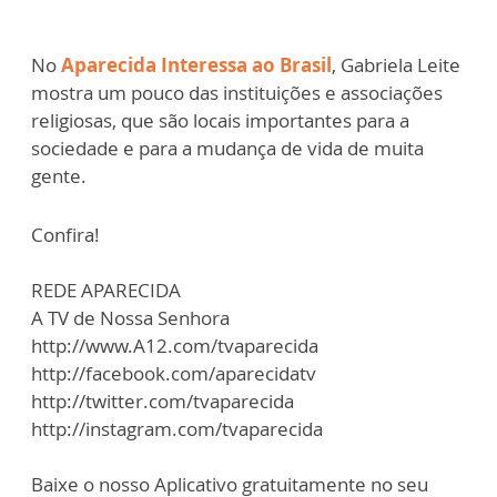
No
Aparecida Interessa ao Brasil
, Gabriela Leite
mostra um pouco das instituições e associações
religiosas, que são locais importantes para a
sociedade e para a mudança de vida de muita
gente.
Confira!
REDE APARECIDA
A TV de Nossa Senhora
http://www.A12.com/tvaparecida
http://facebook.com/aparecidatv
http://twitter.com/tvaparecida
http://instagram.com/tvaparecida
Baixe o nosso Aplicativo gratuitamente no seu