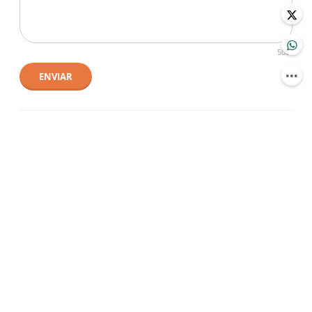
500
ENVIAR