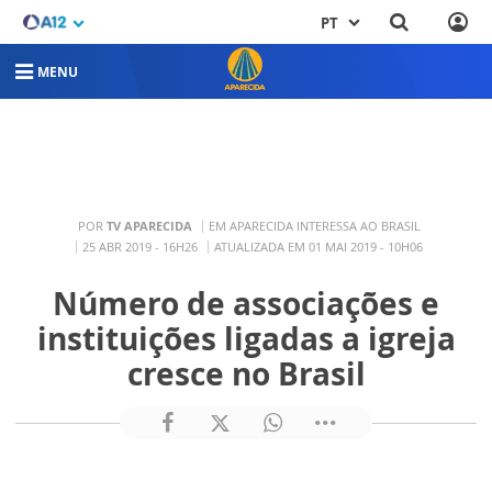
PT
MENU
POR
TV APARECIDA
EM APARECIDA INTERESSA AO BRASIL
25 ABR 2019 - 16H26
ATUALIZADA EM 01 MAI 2019 - 10H06
Número de associações e
instituições ligadas a igreja
cresce no Brasil