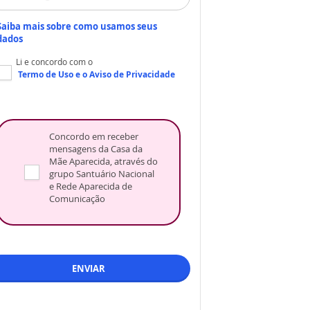
Saiba mais sobre como usamos seus
dados
Li e concordo com o
Termo de Uso
e o
Aviso de Privacidade
Concordo em receber
mensagens da Casa da
Mãe Aparecida, através do
grupo Santuário Nacional
e Rede Aparecida de
Comunicação
ENVIAR