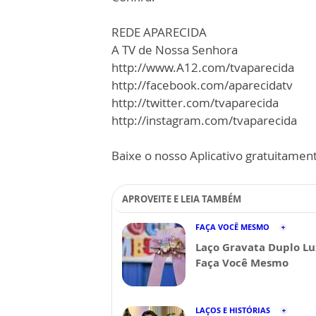
REDE APARECIDA
A TV de Nossa Senhora
http://www.A12.com/tvaparecida
http://facebook.com/aparecidatv
http://twitter.com/tvaparecida
http://instagram.com/tvaparecida
Baixe o nosso Aplicativo gratuitamente
APROVEITE E LEIA TAMBÉM
FAÇA VOCÊ MESMO
Laço Gravata Duplo Lu
Faça Você Mesmo
LAÇOS E HISTÓRIAS