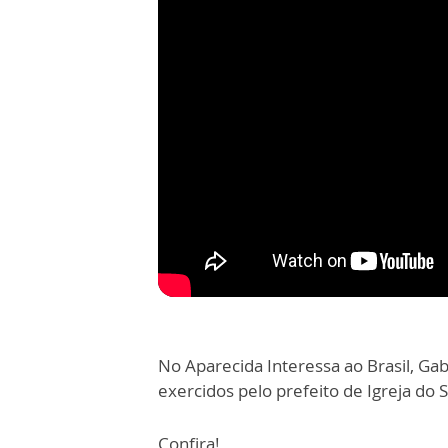
No Aparecida Interessa ao Brasil, Gab
exercidos pelo prefeito de Igreja do 
Confira!