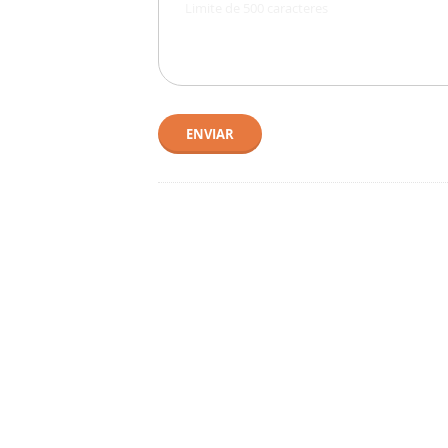
ENVIAR