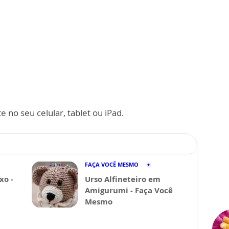
 no seu celular, tablet ou iPad.
FAÇA VOCÊ MESMO
xo -
Urso Alfineteiro em
Amigurumi - Faça Você
Mesmo