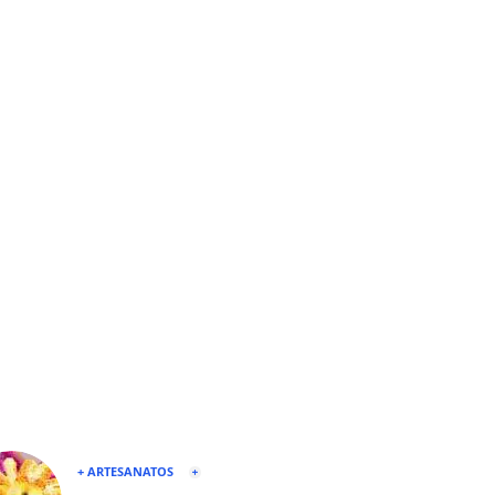
+ ARTESANATOS