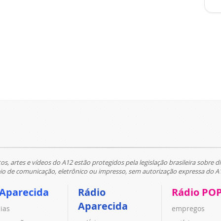
tos, artes e vídeos do A12 estão protegidos pela legislação brasileira sobre di
 de comunicação, eletrônico ou impresso, sem autorização expressa do A
 Aparecida
Rádio
Rádio PO
Aparecida
cias
empregos