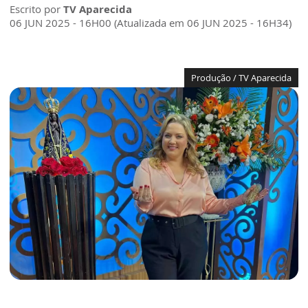
Escrito por
TV Aparecida
06 JUN 2025 - 16H00 (Atualizada em 06 JUN 2025 - 16H34)
Produção / TV Aparecida