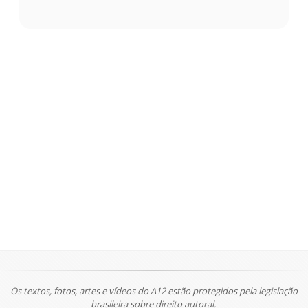
Os textos, fotos, artes e vídeos do A12 estão protegidos pela legislação
brasileira sobre direito autoral.