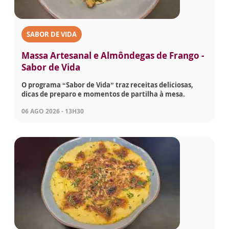
SABOR DE VIDA
Massa Artesanal e Almôndegas de Frango -
Sabor de Vida
O programa “Sabor de Vida” traz receitas deliciosas,
dicas de preparo e momentos de partilha à mesa.
06 AGO 2026 - 13H30