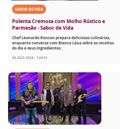
SABOR DE VIDA
Polenta Cremosa com Molho Rústico e
Parmesão - Sabor de Vida
Chef Leonardo Roncon prepara deliciosas culinárias,
enquanto conversa com Bianca Láua sobre as receitas
do dia e seus ingredientes.
06 AGO 2026 - 13H15