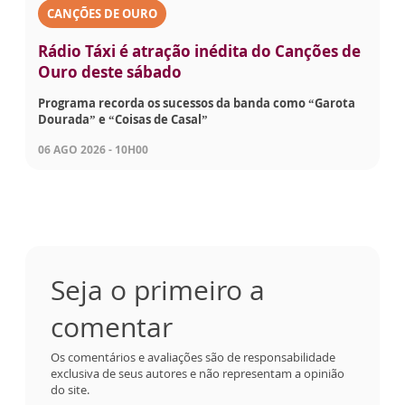
CANÇÕES DE OURO
Rádio Táxi é atração inédita do Canções de
Ouro deste sábado
Programa recorda os sucessos da banda como “Garota
Dourada” e “Coisas de Casal”
06 AGO 2026 - 10H00
Seja o primeiro a
comentar
Os comentários e avaliações são de responsabilidade
exclusiva de seus autores e não representam a opinião
do site.