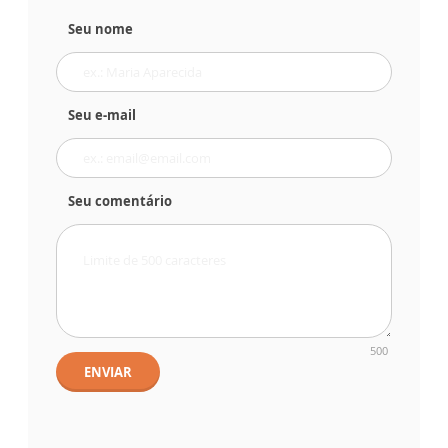
Seu nome
Seu e-mail
Seu comentário
500
ENVIAR