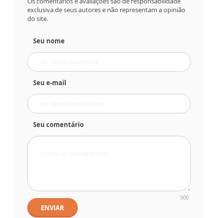
Os comentários e avaliações são de responsabilidade
exclusiva de seus autores e não representam a opinião
do site.
Seu nome
Seu e-mail
Seu comentário
500
ENVIAR