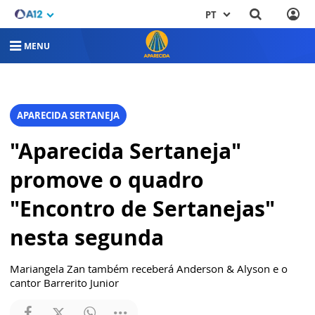
PT
MENU
APARECIDA SERTANEJA
"Aparecida Sertaneja"
promove o quadro
"Encontro de Sertanejas"
nesta segunda
Mariangela Zan também receberá Anderson & Alyson e o
cantor Barrerito Junior