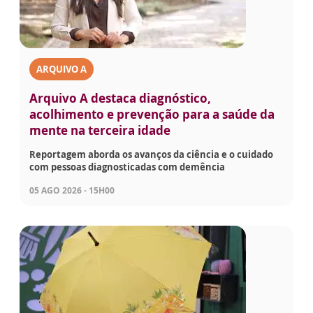
ARQUIVO A
Arquivo A destaca diagnóstico,
acolhimento e prevenção para a saúde da
mente na terceira idade
Reportagem aborda os avanços da ciência e o cuidado
com pessoas diagnosticadas com demência
05 AGO 2026 - 15H00