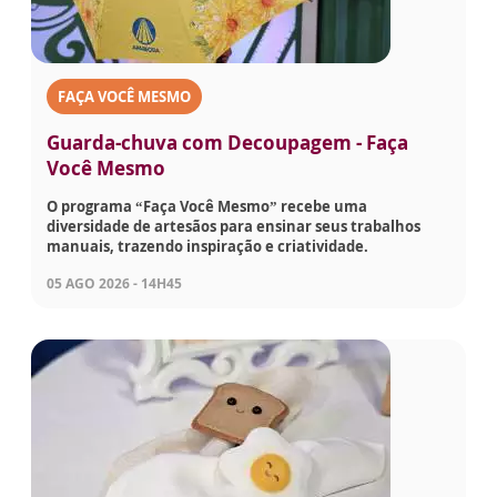
FAÇA VOCÊ MESMO
Guarda-chuva com Decoupagem - Faça
Você Mesmo
O programa “Faça Você Mesmo” recebe uma
diversidade de artesãos para ensinar seus trabalhos
manuais, trazendo inspiração e criatividade.
05 AGO 2026 - 14H45