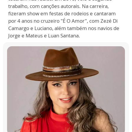
trabalho, com canções autorais. Na carreira,
fizeram show em festas de rodeios e cantaram
por 4 anos no cruzeiro "É O Amor", com Zezé Di
Camargo e Luciano, além também nos navios de
Jorge e Mateus e Luan Santana.