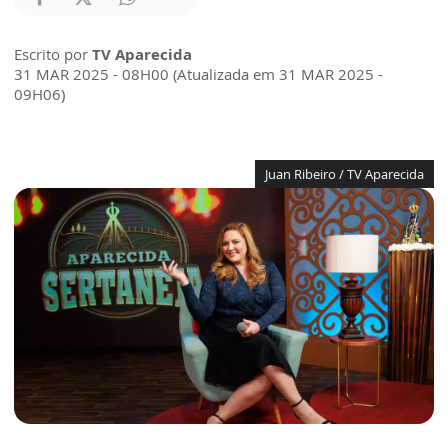
Escrito por
TV Aparecida
31 MAR 2025 - 08H00 (Atualizada em 31 MAR 2025 -
09H06)
Juan Ribeiro / TV Aparecida