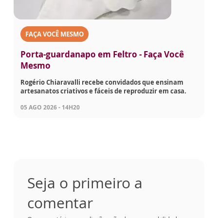
FAÇA VOCÊ MESMO
Porta-guardanapo em Feltro - Faça Você
Mesmo
Rogério Chiaravalli recebe convidados que ensinam
artesanatos criativos e fáceis de reproduzir em casa.
05 AGO 2026 - 14H20
Seja o primeiro a
comentar