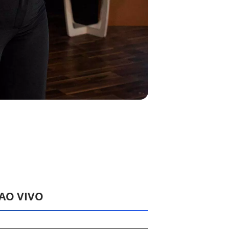
 AO VIVO