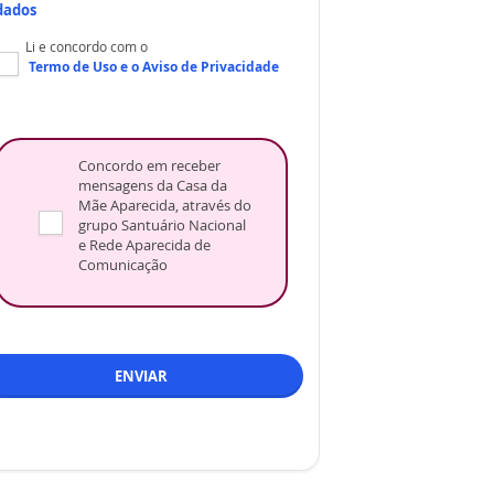
dados
Li e concordo com o
Termo de Uso
e o
Aviso de Privacidade
Concordo em receber
mensagens da Casa da
Mãe Aparecida, através do
grupo Santuário Nacional
e Rede Aparecida de
Comunicação
ENVIAR