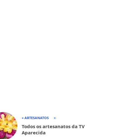
+ ARTESANATOS
Todos os artesanatos da TV
Aparecida