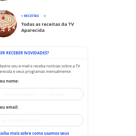
+ RECEITAS
Todas as receitas da TV
Aparecida
ER RECEBER NOVIDADES?
astre seu e-mail e receba notícias sobre a TV
arecida e seus programas mensalmente
Seu nome:
eu email:
Saiba mais sobre como usamos seus