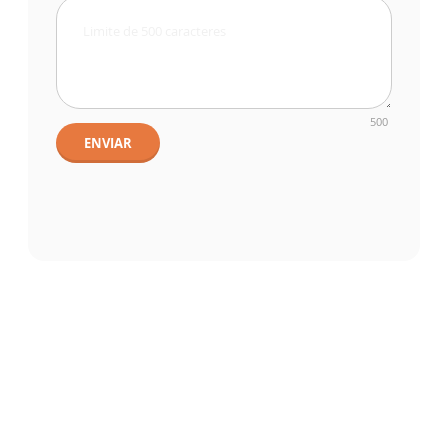
500
ENVIAR