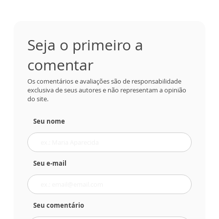
Seja o primeiro a
comentar
Os comentários e avaliações são de responsabilidade
exclusiva de seus autores e não representam a opinião
do site.
Seu nome
Seu e-mail
Seu comentário