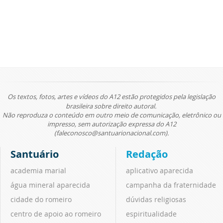
Os textos, fotos, artes e vídeos do A12 estão protegidos pela legislação
brasileira sobre direito autoral.
Não reproduza o conteúdo em outro meio de comunicação, eletrônico ou
impresso, sem autorização expressa do A12
(faleconosco@santuarionacional.com).
Santuário
Redação
academia marial
aplicativo aparecida
água mineral aparecida
campanha da fraternidade
cidade do romeiro
dúvidas religiosas
centro de apoio ao romeiro
espiritualidade