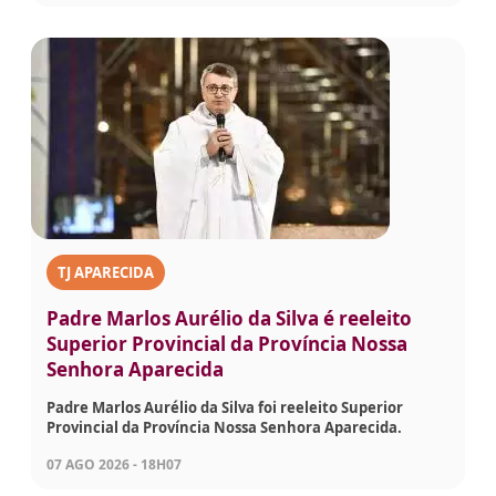
TJ APARECIDA
Padre Marlos Aurélio da Silva é reeleito
Superior Provincial da Província Nossa
Senhora Aparecida
Padre Marlos Aurélio da Silva foi reeleito Superior
Provincial da Província Nossa Senhora Aparecida.
07 AGO 2026 - 18H07