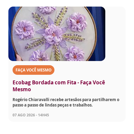
FAÇA VOCÊ MESMO
Ecobag Bordada com Fita - Faça Você
Mesmo
Rogério Chiaravalli recebe artesãos para partilharem o
passo a passo de lindas peças e trabalhos.
07 AGO 2026 - 14H45