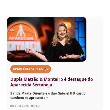
APARECIDA SERTANEJA
Dupla Mattão & Monteiro é destaque do
Aparecida Sertaneja
Banda Maate Quente e o duo Gabriel & Ricardo
também se apresentam
08 AGO 2026 - 08H00