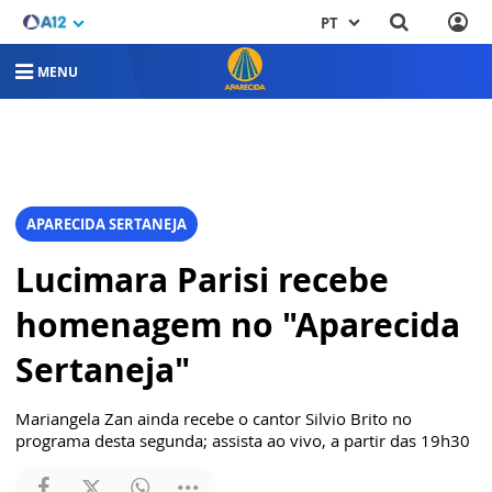
PT
MENU
APARECIDA SERTANEJA
Lucimara Parisi recebe
homenagem no "Aparecida
Sertaneja"
Mariangela Zan ainda recebe o cantor Silvio Brito no
programa desta segunda; assista ao vivo, a partir das 19h30