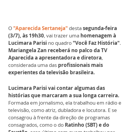
O
"Aparecida Sertaneja"
desta
segunda-feira
(3/7), às 19h30
, vai trazer uma
homenagem à
Lucimara Parisi
no quadro
"Você Faz História"
.
Mariangela Zan receberá no palco da TV
Aparecida a apresentadora e diretora
,
considerada uma das
profissionais mais
experientes da televisão brasileira.
Lucimara Parisi vai contar algumas das
histórias que marcaram a sua longa carreira.
Formada em jornalismo, ela trabalhou em rádio e
televisão, como atriz, dubladora e locutora. E se
consagrou à frente da direção de programas
consagrados, como o do
Ratinho (SBT) e do