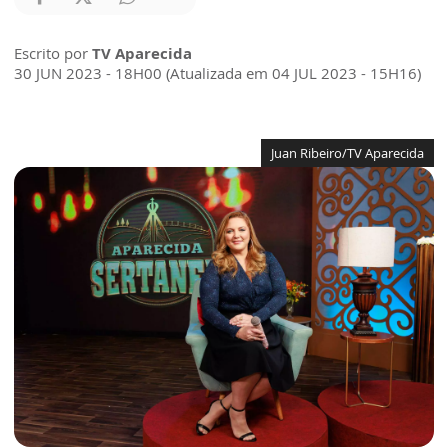
Escrito por
TV Aparecida
30 JUN 2023 - 18H00 (Atualizada em 04 JUL 2023 - 15H16)
Juan Ribeiro/TV Aparecida