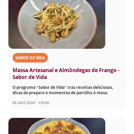
SABOR DE VIDA
Massa Artesanal e Almôndegas de Frango -
Sabor de Vida
O programa “Sabor de Vida” traz receitas deliciosas,
dicas de preparo e momentos de partilha à mesa.
06 AGO 2026 - 13H30