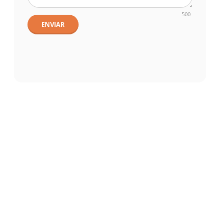
500
ENVIAR