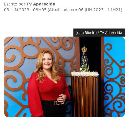
Escrito por
TV Aparecida
03 JUN 2023 - 08H05 (Atualizada em 06 JUN 2023 - 11H21)
Juan Ribeiro / TV Aparecida