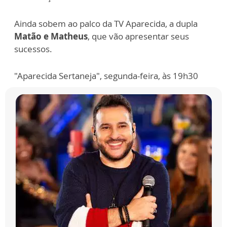
Ainda sobem ao palco da TV Aparecida, a dupla
Matão e Matheus
, que vão apresentar seus
sucessos.
"Aparecida Sertaneja", segunda-feira, às 19h30