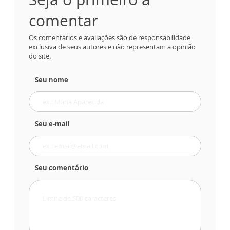
comentar
Os comentários e avaliações são de responsabilidade
exclusiva de seus autores e não representam a opinião
do site.
Seu nome
Seu e-mail
Seu comentário