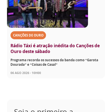
CANÇÕES DE OURO
Rádio Táxi é atração inédita do Canções de
Ouro deste sábado
Programa recorda os sucessos da banda como “Garota
Dourada” e “Coisas de Casal”
06 AGO 2026 - 10H00
Seja o primeiro a