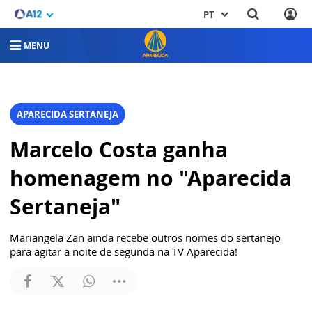
PT
MENU
APARECIDA SERTANEJA
Marcelo Costa ganha
homenagem no "Aparecida
Sertaneja"
Mariangela Zan ainda recebe outros nomes do sertanejo
para agitar a noite de segunda na TV Aparecida!