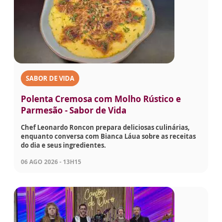
SABOR DE VIDA
Polenta Cremosa com Molho Rústico e
Parmesão - Sabor de Vida
Chef Leonardo Roncon prepara deliciosas culinárias,
enquanto conversa com Bianca Láua sobre as receitas
do dia e seus ingredientes.
06 AGO 2026 - 13H15