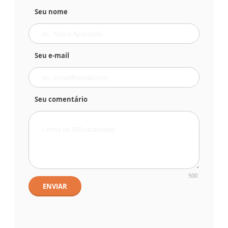
Seu nome
Seu e-mail
Seu comentário
500
ENVIAR