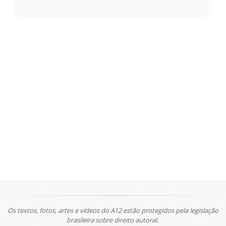
Os textos, fotos, artes e vídeos do A12 estão protegidos pela legislação
brasileira sobre direito autoral.