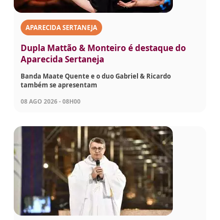
APARECIDA SERTANEJA
Dupla Mattão & Monteiro é destaque do
Aparecida Sertaneja
Banda Maate Quente e o duo Gabriel & Ricardo
também se apresentam
08 AGO 2026 - 08H00