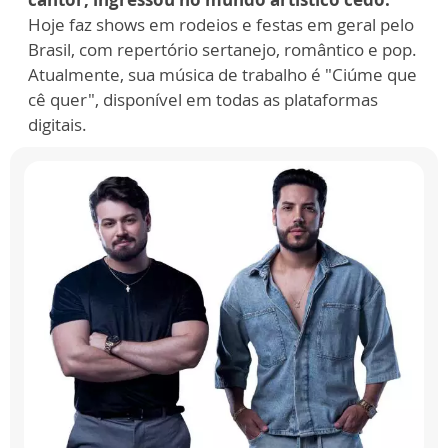
Hoje faz shows em rodeios e festas em geral pelo
Brasil, com repertório sertanejo, romântico e pop.
Atualmente, sua música de trabalho é "Ciúme que
cê quer", disponível em todas as plataformas
digitais.