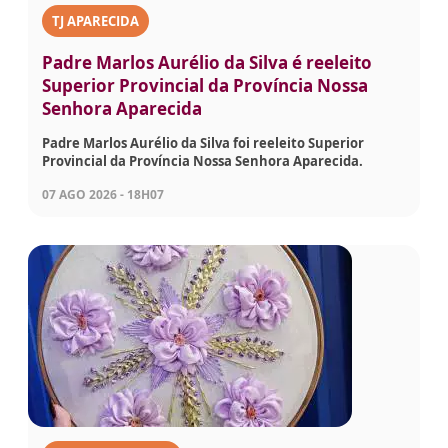
TJ APARECIDA
Padre Marlos Aurélio da Silva é reeleito
Superior Provincial da Província Nossa
Senhora Aparecida
Padre Marlos Aurélio da Silva foi reeleito Superior
Provincial da Província Nossa Senhora Aparecida.
07 AGO 2026 - 18H07