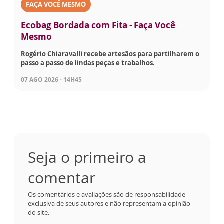
FAÇA VOCÊ MESMO
Ecobag Bordada com Fita - Faça Você
Mesmo
Rogério Chiaravalli recebe artesãos para partilharem o
passo a passo de lindas peças e trabalhos.
07 AGO 2026 - 14H45
Seja o primeiro a
comentar
Os comentários e avaliações são de responsabilidade
exclusiva de seus autores e não representam a opinião
do site.