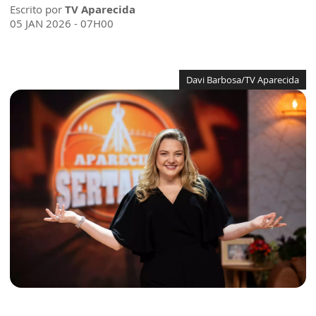
Escrito por
TV Aparecida
05 JAN 2026 - 07H00
Davi Barbosa/TV Aparecida