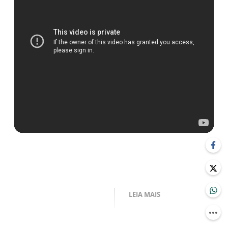
LEIA MAIS