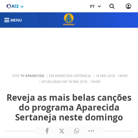
PT
MENU
POR
TV APARECIDA
EM APARECIDA SERTANEJA
18 MAI 2018 - 14H03
ATUALIZADA EM 18 MAI 2018 - 16H08
Reveja as mais belas canções
do programa Aparecida
Sertaneja neste domingo