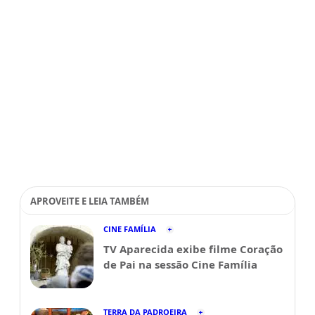
APROVEITE E LEIA TAMBÉM
CINE FAMÍLIA
TV Aparecida exibe filme Coração
de Pai na sessão Cine Família
TERRA DA PADROEIRA