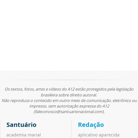
Os textos, fotos, artes e vídeos do A12 estão protegidos pela legislação
brasileira sobre direito autoral.
Não reproduza o conteúdo em outro meio de comunicação, eletrônico ou
impresso, sem autorização expressa do A12
(faleconosco@santuarionacional.com).
Santuário
Redação
academia marial
aplicativo aparecida