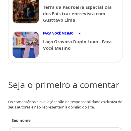
Terra da Padroeira Especial Dia
dos Pais traz entrevista com
Gusttavo Lima
FAÇA VOCÊ MESMO
Laço Gravata Duplo Luxo - Faça
Você Mesmo
Seja o primeiro a comentar
Os comentários e avaliações são de responsabilidade exclusiva de
seus autores e não representam a opinião do site.
Seu nome