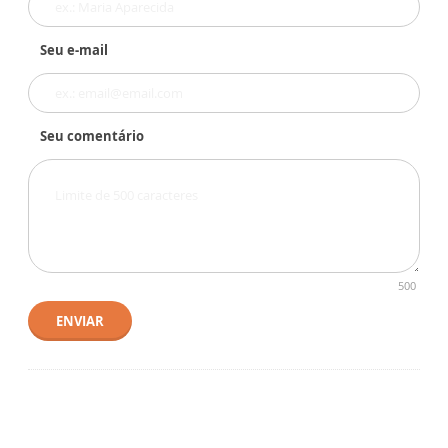
Seu e-mail
Seu comentário
500
ENVIAR