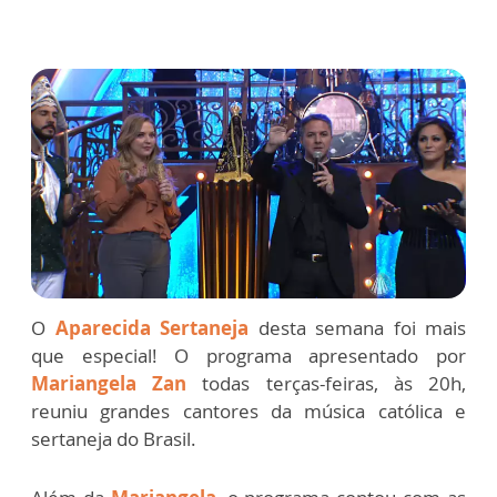
O
Aparecida Sertaneja
desta semana foi mais
que especial! O programa apresentado por
Mariangela Zan
todas terças-feiras, às 20h,
reuniu grandes cantores da música católica e
sertaneja do Brasil.