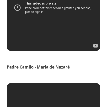
Padre Camilo - Maria de Nazaré