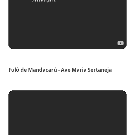
Fulô de Mandacarú - Ave Maria Sertaneja