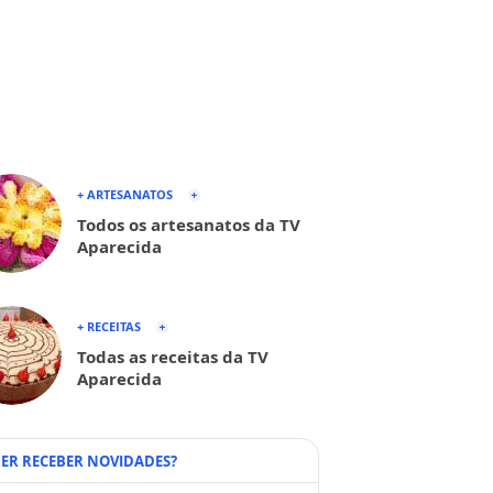
+ ARTESANATOS
Todos os artesanatos da TV
Aparecida
+ RECEITAS
Todas as receitas da TV
Aparecida
ER RECEBER NOVIDADES?