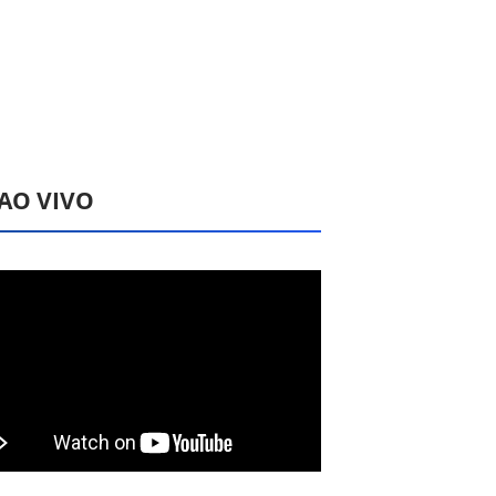
 AO VIVO