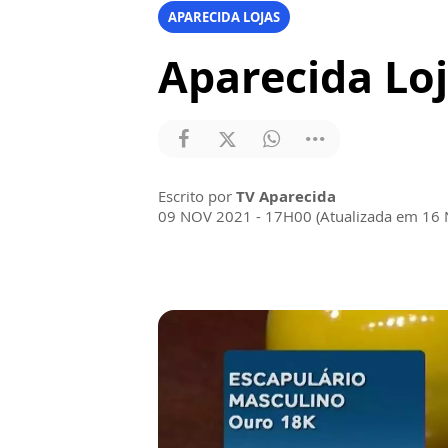
APARECIDA LOJAS
Aparecida Loj
Escrito por
TV Aparecida
09 NOV 2021 - 17H00 (Atualizada em 16