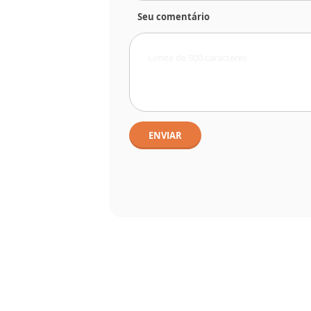
Seu comentário
ENVIAR