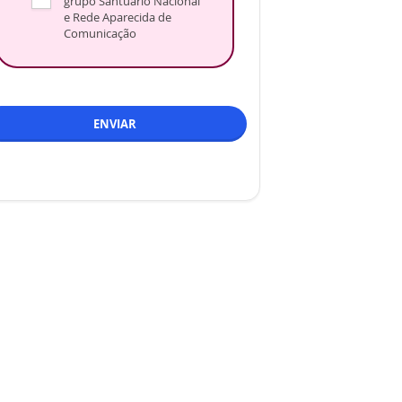
grupo Santuário Nacional
e Rede Aparecida de
Comunicação
ENVIAR