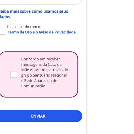
Saiba mais sobre como usamos seus
dados
Li e concordo com o
Termo de Uso
e o
Aviso de Privacidade
Concordo em receber
mensagens da Casa da
Mãe Aparecida, através do
grupo Santuário Nacional
e Rede Aparecida de
Comunicação
ENVIAR