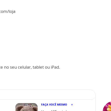
.com/loja
 no seu celular, tablet ou iPad.
FAÇA VOCÊ MESMO