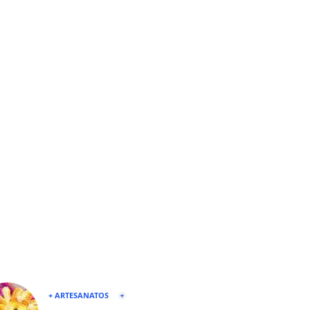
+ ARTESANATOS