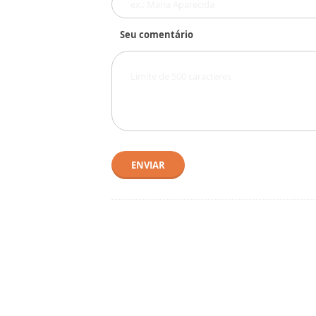
Seu comentário
ENVIAR