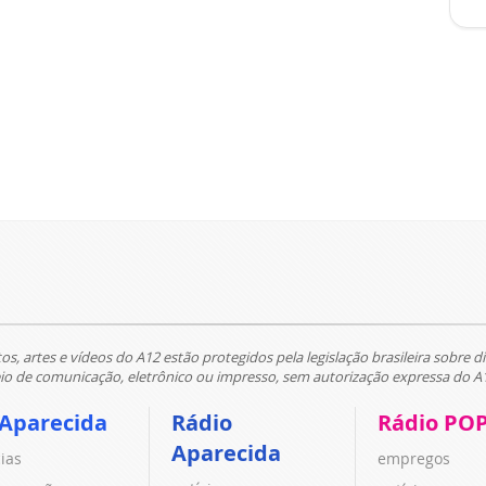
tos, artes e vídeos do A12 estão protegidos pela legislação brasileira sobre di
 de comunicação, eletrônico ou impresso, sem autorização expressa do A
 Aparecida
Rádio
Rádio PO
Aparecida
cias
empregos