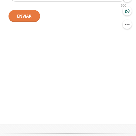
500
ENVIAR