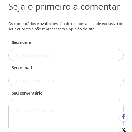
Seja o primeiro a comentar
Os comentários e avaliações são de responsabilidade exclusiva de
seus autores e não representam a opinião do site.
Seu nome
Seu e-mail
Seu comentário