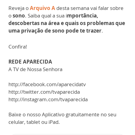
Reveja o
Arquivo A
desta semana vai falar sobre
o
sono
. Saiba qual a sua i
mportância,
descobertas na área e quais os problemas que
uma privação de sono pode te trazer
.
Confira!
REDE APARECIDA
A TV de Nossa Senhora
http://facebook.com/aparecidatv
http://twitter.com/tvaparecida
http://instagram.com/tvaparecida
Baixe o nosso Aplicativo gratuitamente no seu
celular, tablet ou iPad.