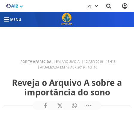
PT
MENU
POR
TV APARECIDA
EM ARQUIVO A
12 ABR 2019 - 15H13
ATUALIZADA EM 12 ABR 2019 - 16H16
Reveja o Arquivo A sobre a
importância do sono