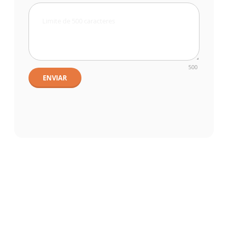
500
ENVIAR