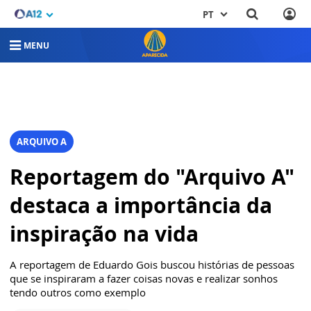
PT
MENU
ARQUIVO A
Reportagem do "Arquivo A"
destaca a importância da
inspiração na vida
A reportagem de Eduardo Gois buscou histórias de pessoas
que se inspiraram a fazer coisas novas e realizar sonhos
tendo outros como exemplo