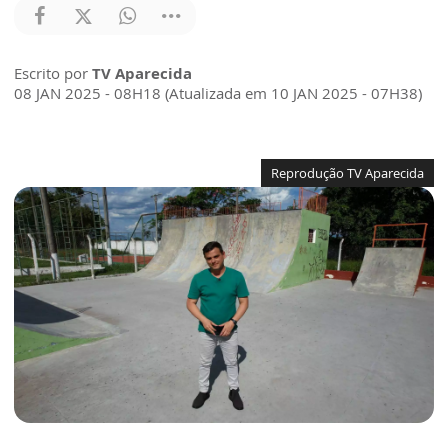
Escrito por
TV Aparecida
08 JAN 2025 - 08H18 (Atualizada em 10 JAN 2025 - 07H38)
Reprodução TV Aparecida