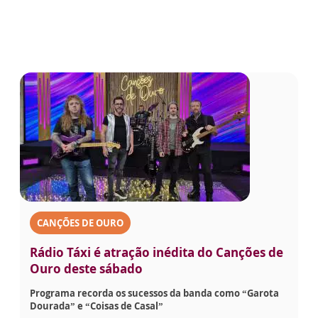
CANÇÕES DE OURO
Rádio Táxi é atração inédita do Canções de
Ouro deste sábado
Programa recorda os sucessos da banda como “Garota
Dourada” e “Coisas de Casal”