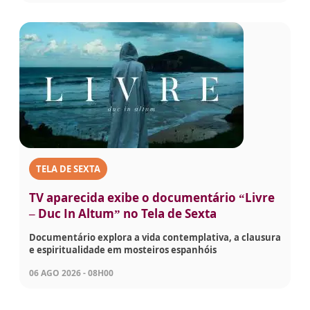
TELA DE SEXTA
TV aparecida exibe o documentário “Livre
– Duc In Altum” no Tela de Sexta
Documentário explora a vida contemplativa, a clausura
e espiritualidade em mosteiros espanhóis
06 AGO 2026 - 08H00