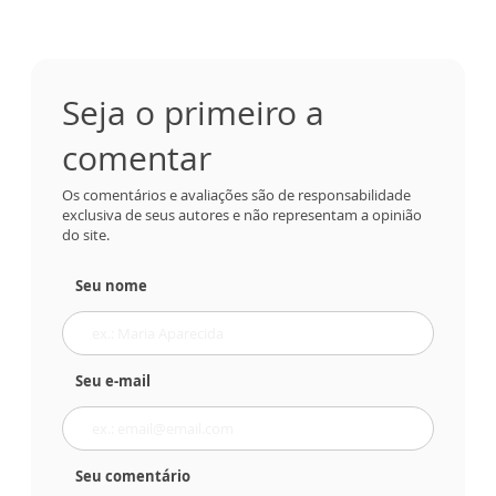
Seja o primeiro a
comentar
Os comentários e avaliações são de responsabilidade
exclusiva de seus autores e não representam a opinião
do site.
Seu nome
Seu e-mail
Seu comentário