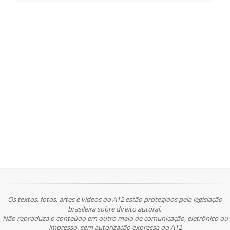
Os textos, fotos, artes e vídeos do A12 estão protegidos pela legislação
brasileira sobre direito autoral.
Não reproduza o conteúdo em outro meio de comunicação, eletrônico ou
impresso, sem autorização expressa do A12