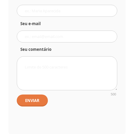
Seu e-mail
Seu comentário
500
ENVIAR