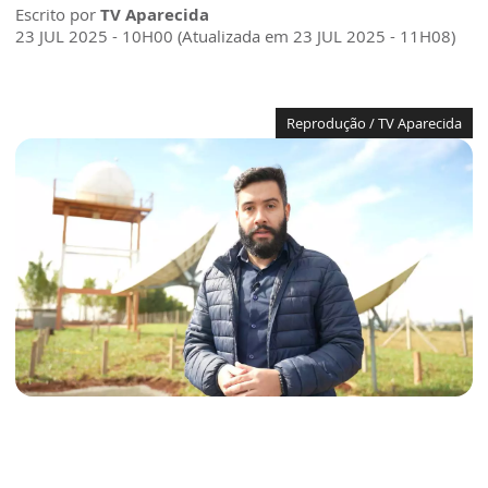
Escrito por
TV Aparecida
23 JUL 2025 - 10H00 (Atualizada em 23 JUL 2025 - 11H08)
Reprodução / TV Aparecida