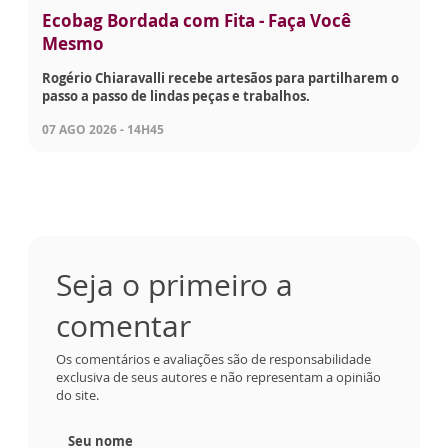
Ecobag Bordada com Fita - Faça Você
Mesmo
Rogério Chiaravalli recebe artesãos para partilharem o
passo a passo de lindas peças e trabalhos.
07 AGO 2026 - 14H45
Seja o primeiro a
comentar
Os comentários e avaliações são de responsabilidade
exclusiva de seus autores e não representam a opinião
do site.
Seu nome