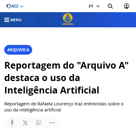
PT
MENU
ARQUIVO A
Reportagem do "Arquivo A"
destaca o uso da
Inteligência Artificial
Reportagem de Rafaela Lourenço traz entrevistas sobre o
uso da inteligência artificial