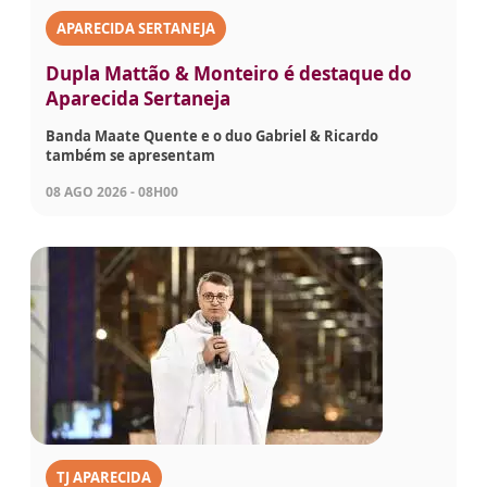
APARECIDA SERTANEJA
Dupla Mattão & Monteiro é destaque do
Aparecida Sertaneja
Banda Maate Quente e o duo Gabriel & Ricardo
também se apresentam
08 AGO 2026 - 08H00
TJ APARECIDA