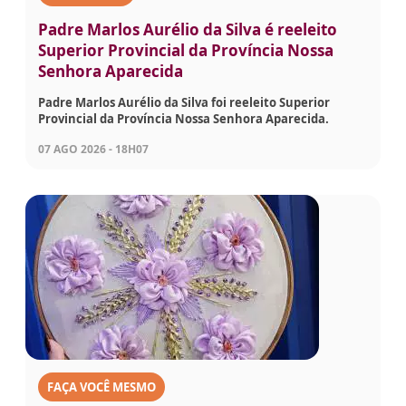
Padre Marlos Aurélio da Silva é reeleito
Superior Provincial da Província Nossa
Senhora Aparecida
Padre Marlos Aurélio da Silva foi reeleito Superior
Provincial da Província Nossa Senhora Aparecida.
07 AGO 2026 - 18H07
FAÇA VOCÊ MESMO